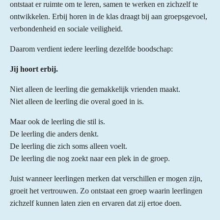
ontstaat er ruimte om te leren, samen te werken en zichzelf te
ontwikkelen. Erbij horen in de klas draagt bij aan groepsgevoel,
verbondenheid en sociale veiligheid.
Daarom verdient iedere leerling dezelfde boodschap:
Jij hoort erbij.
Niet alleen de leerling die gemakkelijk vrienden maakt.
Niet alleen de leerling die overal goed in is.
Maar ook de leerling die stil is.
De leerling die anders denkt.
De leerling die zich soms alleen voelt.
De leerling die nog zoekt naar een plek in de groep.
Juist wanneer leerlingen merken dat verschillen er mogen zijn,
groeit het vertrouwen. Zo ontstaat een groep waarin leerlingen
zichzelf kunnen laten zien en ervaren dat zij ertoe doen.