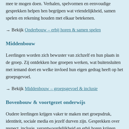
mee te mogen doen. Verhalen, spelvormen en eenvoudige
gesprekken helpen hen begrijpen wat vriendelijkheid, samen
spelen en rekening houden met elkaar betekenen.
→ Bekijk
Onderbouw – erbij horen & samen spelen
Middenbouw
Leerlingen worden zich bewuster van zichzelf en hun plaats in
de groep. Zij ontdekken hoe groepen werken, wat buitensluiten
met iemand doet en welke invloed hun eigen gedrag heeft op het
groepsgevoel.
→ Bekijk
Middenbouw – groepsgevoel & inclusie
Bovenbouw & voortgezet onderwijs
Oudere leerlingen krijgen vaker te maken met groepsdruk,
identiteit, sociale media en jezelf durven zijn. Gesprekken over
respect, inclusie, verantwoordelijkheid en erbij horen krijgen