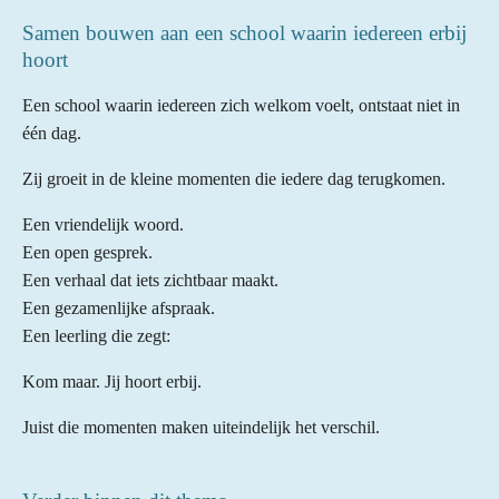
Samen bouwen aan een school waarin iedereen erbij
hoort
Een school waarin iedereen zich welkom voelt, ontstaat niet in
één dag.
Zij groeit in de kleine momenten die iedere dag terugkomen.
Een vriendelijk woord.
Een open gesprek.
Een verhaal dat iets zichtbaar maakt.
Een gezamenlijke afspraak.
Een leerling die zegt:
Kom maar. Jij hoort erbij.
Juist die momenten maken uiteindelijk het verschil.