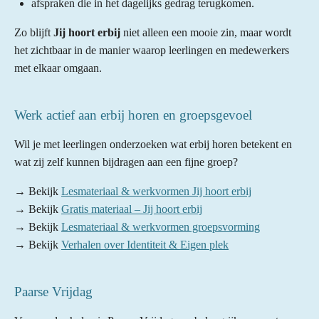
afspraken die in het dagelijks gedrag terugkomen.
Zo blijft
Jij hoort erbij
niet alleen een mooie zin, maar wordt
het zichtbaar in de manier waarop leerlingen en medewerkers
met elkaar omgaan.
Werk actief aan erbij horen en groepsgevoel
Wil je met leerlingen onderzoeken wat erbij horen betekent en
wat zij zelf kunnen bijdragen aan een fijne groep?
→ Bekijk
Lesmateriaal & werkvormen Jij hoort erbij
→ Bekijk
Gratis materiaal – Jij hoort erbij
→ Bekijk
Lesmateriaal & werkvormen groepsvorming
→ Bekijk
Verhalen over Identiteit & Eigen plek
Paarse Vrijdag