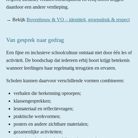
daardoor een andere verdieping.
→ Bekijk
Bovenbouw & VO – identiteit, groepsdruk & respect
Van gesprek naar gedrag
Een fijne en inclusieve schoolcultuur ontstaat niet door één les of
activiteit. De boodschap dat iedereen erbij hoort krijgt betekenis
wanneer leerlingen haar regelmatig terugzien en ervaren.
Scholen kunnen daarvoor verschillende vormen combineren:
verhalen die herkenning oproepen;
klassengesprekken;
lesmateriaal en reflectievragen;
praktische werkvormen;
posters en andere zichtbare materialen;
gezamenlijke activiteiten;