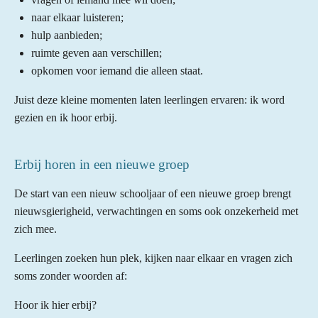
naar elkaar luisteren;
hulp aanbieden;
ruimte geven aan verschillen;
opkomen voor iemand die alleen staat.
Juist deze kleine momenten laten leerlingen ervaren: ik word
gezien en ik hoor erbij.
Erbij horen in een nieuwe groep
De start van een nieuw schooljaar of een nieuwe groep brengt
nieuwsgierigheid, verwachtingen en soms ook onzekerheid met
zich mee.
Leerlingen zoeken hun plek, kijken naar elkaar en vragen zich
soms zonder woorden af:
Hoor ik hier erbij?