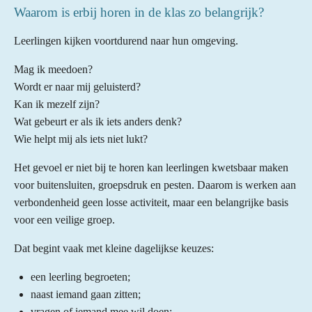
Waarom is erbij horen in de klas zo belangrijk?
Leerlingen kijken voortdurend naar hun omgeving.
Mag ik meedoen?
Wordt er naar mij geluisterd?
Kan ik mezelf zijn?
Wat gebeurt er als ik iets anders denk?
Wie helpt mij als iets niet lukt?
Het gevoel er niet bij te horen kan leerlingen kwetsbaar maken
voor buitensluiten, groepsdruk en pesten. Daarom is werken aan
verbondenheid geen losse activiteit, maar een belangrijke basis
voor een veilige groep.
Dat begint vaak met kleine dagelijkse keuzes:
een leerling begroeten;
naast iemand gaan zitten;
vragen of iemand mee wil doen;