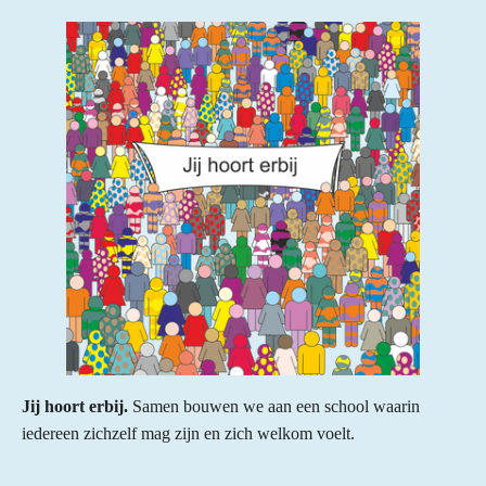
Jij hoort erbij.
Samen bouwen we aan een school waarin
iedereen zichzelf mag zijn en zich welkom voelt.