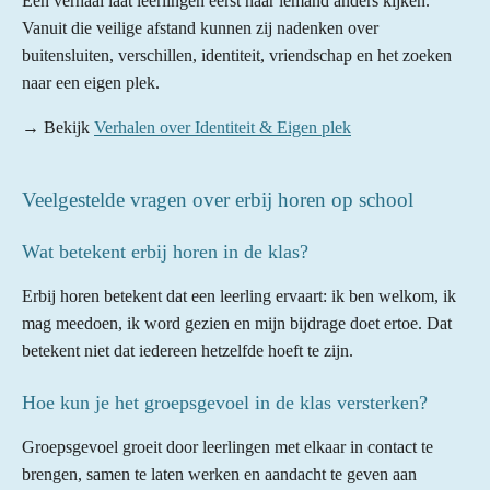
Een verhaal laat leerlingen eerst naar iemand anders kijken.
Vanuit die veilige afstand kunnen zij nadenken over
buitensluiten, verschillen, identiteit, vriendschap en het zoeken
naar een eigen plek.
→ Bekijk
Verhalen over Identiteit & Eigen plek
Veelgestelde vragen over erbij horen op school
Wat betekent erbij horen in de klas?
Erbij horen betekent dat een leerling ervaart: ik ben welkom, ik
mag meedoen, ik word gezien en mijn bijdrage doet ertoe. Dat
betekent niet dat iedereen hetzelfde hoeft te zijn.
Hoe kun je het groepsgevoel in de klas versterken?
Groepsgevoel groeit door leerlingen met elkaar in contact te
brengen, samen te laten werken en aandacht te geven aan