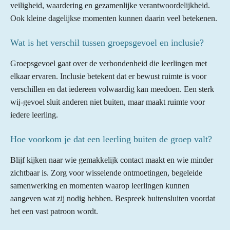
veiligheid, waardering en gezamenlijke verantwoordelijkheid.
Ook kleine dagelijkse momenten kunnen daarin veel betekenen.
Wat is het verschil tussen groepsgevoel en inclusie?
Groepsgevoel gaat over de verbondenheid die leerlingen met
elkaar ervaren. Inclusie betekent dat er bewust ruimte is voor
verschillen en dat iedereen volwaardig kan meedoen. Een sterk
wij-gevoel sluit anderen niet buiten, maar maakt ruimte voor
iedere leerling.
Hoe voorkom je dat een leerling buiten de groep valt?
Blijf kijken naar wie gemakkelijk contact maakt en wie minder
zichtbaar is. Zorg voor wisselende ontmoetingen, begeleide
samenwerking en momenten waarop leerlingen kunnen
aangeven wat zij nodig hebben. Bespreek buitensluiten voordat
het een vast patroon wordt.