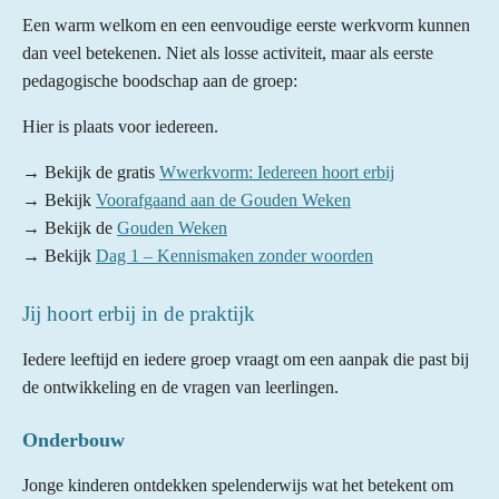
Een warm welkom en een eenvoudige eerste werkvorm kunnen
dan veel betekenen. Niet als losse activiteit, maar als eerste
pedagogische boodschap aan de groep:
Hier is plaats voor iedereen.
→ Bekijk de gratis
Wwerkvorm: Iedereen hoort erbij
→ Bekijk
Voorafgaand aan de Gouden Weken
→ Bekijk de
Gouden Weken
→ Bekijk
Dag 1 – Kennismaken zonder woorden
Jij hoort erbij in de praktijk
Iedere leeftijd en iedere groep vraagt om een aanpak die past bij
de ontwikkeling en de vragen van leerlingen.
Onderbouw
Jonge kinderen ontdekken spelenderwijs wat het betekent om