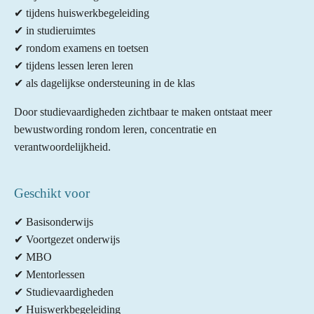
✔ tijdens huiswerkbegeleiding
✔ in studieruimtes
✔ rondom examens en toetsen
✔ tijdens lessen leren leren
✔ als dagelijkse ondersteuning in de klas
Door studievaardigheden zichtbaar te maken ontstaat meer
bewustwording rondom leren, concentratie en
verantwoordelijkheid.
Geschikt voor
✔ Basisonderwijs
✔ Voortgezet onderwijs
✔ MBO
✔ Mentorlessen
✔ Studievaardigheden
✔ Huiswerkbegeleiding