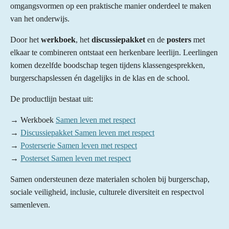
omgangsvormen op een praktische manier onderdeel te maken
van het onderwijs.
Door het
werkboek
, het
discussiepakket
en de
posters
met
elkaar te combineren ontstaat een herkenbare leerlijn. Leerlingen
komen dezelfde boodschap tegen tijdens klassengesprekken,
burgerschapslessen én dagelijks in de klas en de school.
De productlijn bestaat uit:
→ Werkboek
Samen leven met respect
→
Discussiepakket
Samen leven met respect
→
Posterserie
Samen leven met respect
→
Posterset Samen leven met respect
Samen ondersteunen deze materialen scholen bij burgerschap,
sociale veiligheid, inclusie, culturele diversiteit en respectvol
samenleven.