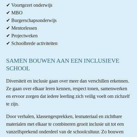
✔ Voortgezet onderwijs
✔ MBO
✔ Burgerschapsonderwijs
✔ Mentorlessen
✔ Projectweken
✔ Schoolbrede activiteiten
SAMEN BOUWEN AAN EEN INCLUSIEVE
SCHOOL
Diversiteit en inclusie gaan over meer dan verschillen erkennen.
Ze gaan over elkaar leren kennen, respect tonen, samenwerken
en ervoor zorgen dat iedere leerling zich veilig voelt om zichzelf
te zijn.
Door verhalen, klassengesprekken, lesmateriaal en zichtbare
materialen met elkaar te combineren groeit inclusie uit tot een
vanzelfsprekend onderdeel van de schoolcultuur. Zo bouwen