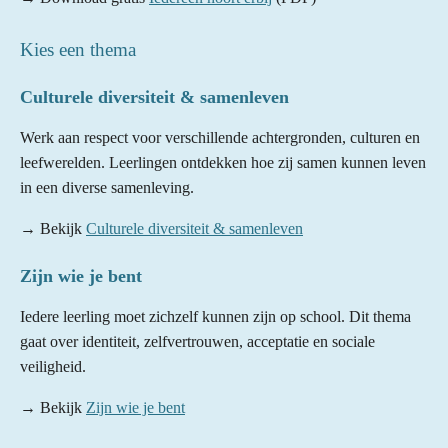
Kies een thema
Culturele diversiteit & samenleven
Werk aan respect voor verschillende achtergronden, culturen en
leefwerelden. Leerlingen ontdekken hoe zij samen kunnen leven
in een diverse samenleving.
→ Bekijk
Culturele diversiteit & samenleven
Zijn wie je bent
Iedere leerling moet zichzelf kunnen zijn op school. Dit thema
gaat over identiteit, zelfvertrouwen, acceptatie en sociale
veiligheid.
→ Bekijk
Zijn wie je bent