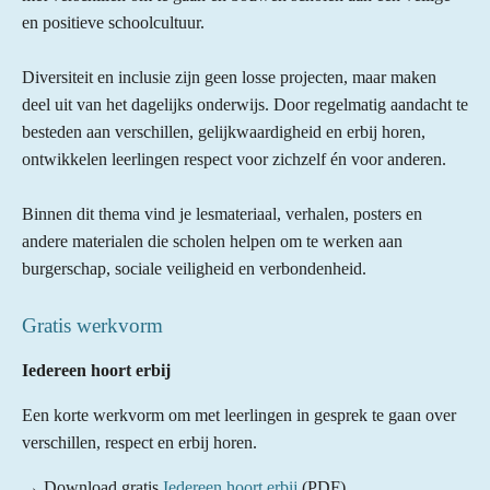
en positieve schoolcultuur.
Diversiteit en inclusie zijn geen losse projecten, maar maken
deel uit van het dagelijks onderwijs. Door regelmatig aandacht te
besteden aan verschillen, gelijkwaardigheid en erbij horen,
ontwikkelen leerlingen respect voor zichzelf én voor anderen.
Binnen dit thema vind je lesmateriaal, verhalen, posters en
andere materialen die scholen helpen om te werken aan
burgerschap, sociale veiligheid en verbondenheid.
Gratis werkvorm
Iedereen hoort erbij
Een korte werkvorm om met leerlingen in gesprek te gaan over
verschillen, respect en erbij horen.
→ Download gratis
Iedereen hoort erbij
(PDF)