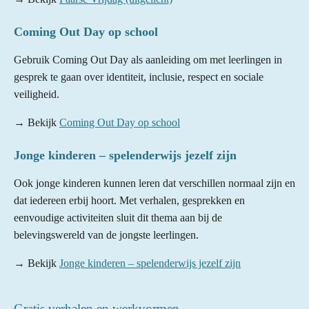
Coming Out Day op school
Gebruik Coming Out Day als aanleiding om met leerlingen in
gesprek te gaan over identiteit, inclusie, respect en sociale
veiligheid.
→ Bekijk
Coming Out Day op school
Jonge kinderen – spelenderwijs jezelf zijn
Ook jonge kinderen kunnen leren dat verschillen normaal zijn en
dat iedereen erbij hoort. Met verhalen, gesprekken en
eenvoudige activiteiten sluit dit thema aan bij de
belevingswereld van de jongste leerlingen.
→ Bekijk
Jonge kinderen – spelenderwijs jezelf zijn
Gratis verhalen en werkvormen