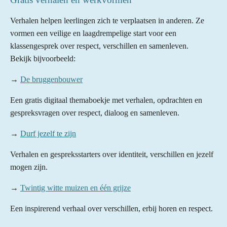
Verhalen helpen leerlingen zich te verplaatsen in anderen. Ze
vormen een veilige en laagdrempelige start voor een
klassengesprek over respect, verschillen en samenleven.
Bekijk bijvoorbeeld:
→
De bruggenbouwer
Een gratis digitaal themaboekje met verhalen, opdrachten en
gespreksvragen over respect, dialoog en samenleven.
→
Durf jezelf te zijn
Verhalen en gespreksstarters over identiteit, verschillen en jezelf
mogen zijn.
→
Twintig witte muizen en één grijze
Een inspirerend verhaal over verschillen, erbij horen en respect.