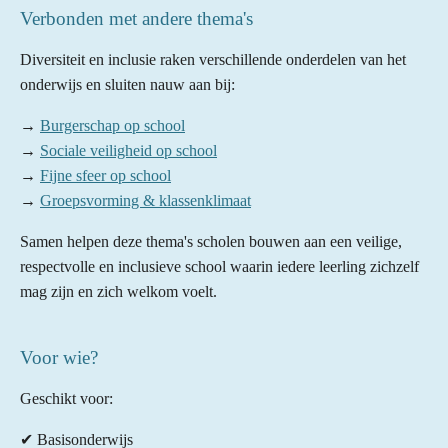
Verbonden met andere thema's
Diversiteit en inclusie raken verschillende onderdelen van het
onderwijs en sluiten nauw aan bij:
→
Burgerschap op school
→
Sociale veiligheid op school
→
Fijne sfeer op school
→
Groepsvorming & klassenklimaat
Samen helpen deze thema's scholen bouwen aan een veilige,
respectvolle en inclusieve school waarin iedere leerling zichzelf
mag zijn en zich welkom voelt.
Voor wie?
Geschikt voor:
✔ Basisonderwijs