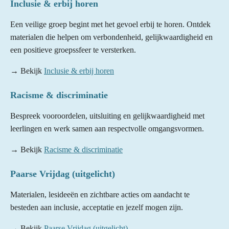
Inclusie & erbij horen
Een veilige groep begint met het gevoel erbij te horen. Ontdek
materialen die helpen om verbondenheid, gelijkwaardigheid en
een positieve groepssfeer te versterken.
→ Bekijk
Inclusie & erbij horen
Racisme & discriminatie
Bespreek vooroordelen, uitsluiting en gelijkwaardigheid met
leerlingen en werk samen aan respectvolle omgangsvormen.
→ Bekijk
Racisme & discriminatie
Paarse Vrijdag (uitgelicht)
Materialen, lesideeën en zichtbare acties om aandacht te
besteden aan inclusie, acceptatie en jezelf mogen zijn.
→ Bekijk
Paarse Vrijdag (uitgelicht)