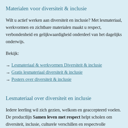
Materialen voor diversiteit & inclusie
Wilt u actief werken aan diversiteit en inclusie? Met lesmateriaal,
werkvormen en zichtbare materialen maakt u respect,
verbondenheid en gelijkwaardigheid onderdeel van het dagelijks
onderwijs.
Bekijk:
→
Lesmateriaal & werkvormen Diversiteit & inclusie
→
Gratis lesmateriaal diversiteit & inclusie
→
Posters over diversiteit & inclusie
Lesmateriaal over diversiteit en inclusie
Iedere leerling wil zich gezien, welkom en geaccepteerd voelen.
De productlijn
Samen leven met respect
helpt scholen om
diversiteit, inclusie, culturele verschillen en respectvolle