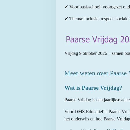
✔
Voor basisschool, voortgezet on
✔
Thema: inclusie, respect, sociale
Vrijdag 9 oktober 2026 – samen bou
Meer weten over Paarse 
Wat is Paarse Vrijdag?
Paarse Vrijdag is een jaarlijkse act
Voor DMS Educatief is Paarse Vrijd
het onderwijs en hoe Paarse Vrijda