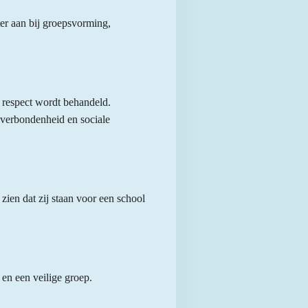
ter aan bij groepsvorming,
t respect wordt behandeld.
, verbondenheid en sociale
zien dat zij staan voor een school
 en een veilige groep.