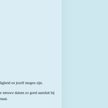
ligheid en jezelf mogen zijn.
e nieuwe datum zo goed aansluit bij
maat.