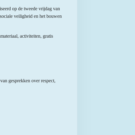
seerd op de tweede vrijdag van
 sociale veiligheid en het bouwen
eriaal, activiteiten, gratis
 van gesprekken over respect,