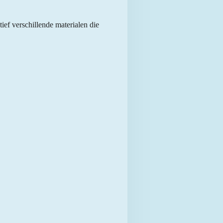
ef verschillende materialen die