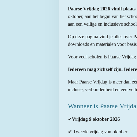
Paarse Vrijdag 2026 vindt plaats 
oktober, aan het begin van het scho
aan een veilige en inclusieve school
Op deze pagina vind je alles over P
downloads en materialen voor basis
Voor veel scholen is Paarse Vrijdag
Iedereen mag zichzelf zijn. Iedere
Maar Paarse Vrijdag is meer dan éé
inclusie, verbondenheid en een veil
Wanneer is Paarse Vrijd
✔
Vrijdag 9 oktober 2026
✔
Tweede vrijdag van oktober