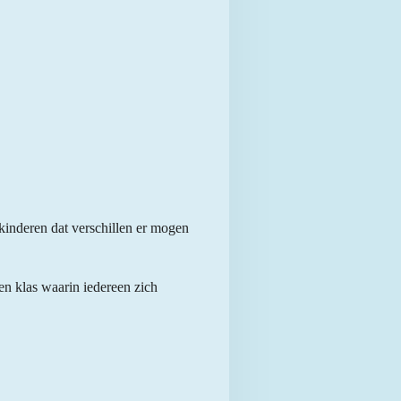
kinderen dat verschillen er mogen
n klas waarin iedereen zich