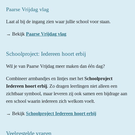
Paarse Vrijdag vlag
Laat al bij de ingang zien waar jullie school voor staan.
→ Bekijk
Paarse Vrijdag vlag
Schoolproject: Iedereen hoort erbij
Wil je van Paarse Vrijdag meer maken dan één dag?
Combineer armbandjes en lintjes met het
Schoolproject
Iedereen hoort erbij
. Zo dragen leerlingen niet alleen een
zichtbaar symbool, maar leveren zij ook samen een bijdrage aan
een school waarin iedereen zich welkom voelt.
→ Bekijk
Schoolproject Iedereen hoort erbij
Veelgestelde vragen