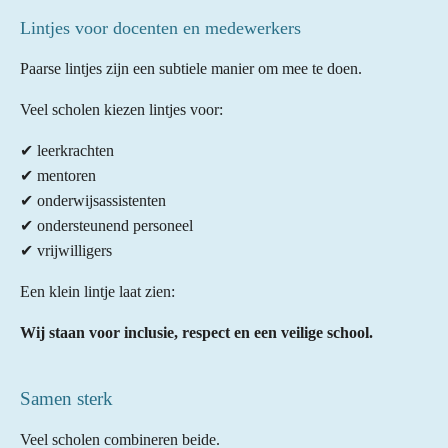
Lintjes voor docenten en medewerkers
Paarse lintjes zijn een subtiele manier om mee te doen.
Veel scholen kiezen lintjes voor:
✔ leerkrachten
✔ mentoren
✔ onderwijsassistenten
✔ ondersteunend personeel
✔ vrijwilligers
Een klein lintje laat zien:
Wij staan voor inclusie, respect en een veilige school.
Samen sterk
Veel scholen combineren beide.