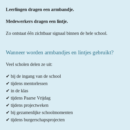
Leerlingen dragen een armbandje.
Medewerkers dragen een lintje.
Zo ontstaat één zichtbaar signaal binnen de hele school.
Wanneer worden armbandjes en lintjes gebruikt?
Veel scholen delen ze uit:
✔ bij de ingang van de school
✔ tijdens mentorlessen
✔ in de klas
✔ tijdens Paarse Vrijdag
✔ tijdens projectweken
✔ bij gezamenlijke schoolmomenten
✔ tijdens burgerschapsprojecten