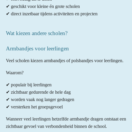
✔ geschikt voor kleine én grote scholen
✔ direct inzetbaar tijdens activiteiten en projecten
Wat kiezen andere scholen?
Armbandjes voor leerlingen
Veel scholen kiezen armbandjes of polsbandjes voor leerlingen.
Waarom?
✔ populair bij leerlingen
✔ zichtbaar gedurende de hele dag
✔ worden vaak nog langer gedragen
✔ versterken het groepsgevoel
Wanneer veel leerlingen hetzelfde armbandje dragen ontstaat een
zichtbaar gevoel van verbondenheid binnen de school.