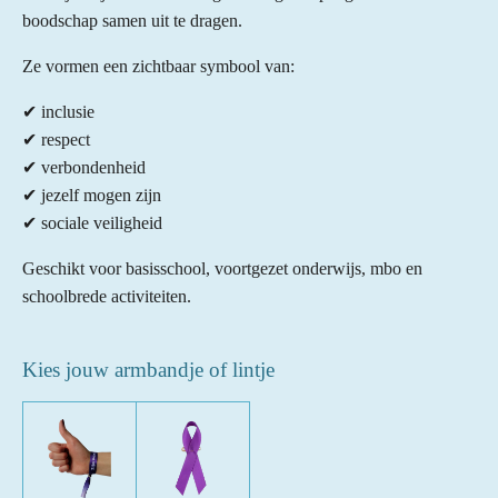
boodschap samen uit te dragen.
Ze vormen een zichtbaar symbool van:
✔ inclusie
✔ respect
✔ verbondenheid
✔ jezelf mogen zijn
✔ sociale veiligheid
Geschikt voor basisschool, voortgezet onderwijs, mbo en
schoolbrede activiteiten.
Kies jouw armbandje of lintje