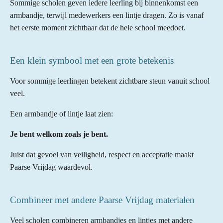
Sommige scholen geven iedere leerling bij binnenkomst een
armbandje, terwijl medewerkers een lintje dragen. Zo is vanaf
het eerste moment zichtbaar dat de hele school meedoet.
Een klein symbool met een grote betekenis
Voor sommige leerlingen betekent zichtbare steun vanuit school
veel.
Een armbandje of lintje laat zien:
Je bent welkom zoals je bent.
Juist dat gevoel van veiligheid, respect en acceptatie maakt
Paarse Vrijdag waardevol.
Combineer met andere Paarse Vrijdag materialen
Veel scholen combineren armbandjes en lintjes met andere