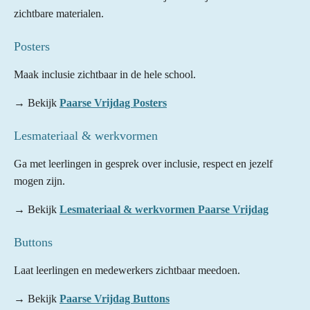
zichtbare materialen.
Posters
Maak inclusie zichtbaar in de hele school.
→ Bekijk
Paarse Vrijdag Posters
Lesmateriaal & werkvormen
Ga met leerlingen in gesprek over inclusie, respect en jezelf
mogen zijn.
→ Bekijk
Lesmateriaal & werkvormen Paarse Vrijdag
Buttons
Laat leerlingen en medewerkers zichtbaar meedoen.
→ Bekijk
Paarse Vrijdag Buttons