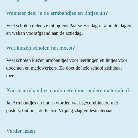
Wanneer deel je de armbandjes en lintjes uit?
Veel scholen delen ze uit tijdens Paarse Vrijdag of al in de dagen
en weken voorafgaand aan de actiedag.
Wat kiezen scholen het meest?
Veel scholen kiezen armbandjes voor leerlingen en lintjes voor
docenten en medewerkers. Zo doet de hele school zichtbaar
mee.
Kun je armbandjes combineren met andere materialen?
Ja. Armbandjes en lintjes worden vaak gecombineerd met
posters, buttons, de Paarse Vrijdag vlag en lesmateriaal.
Verder lezen