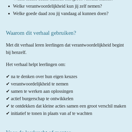
Welke verantwoordelijkheid kun jij zelf nemen?
Welke goede daad zou jij vandaag al kunnen doen?
Waarom dit verhaal gebruiken?
Met dit verhaal leren leerlingen dat verantwoordelijkheid begint
bij henzelf.
Het verhaal helpt leerlingen om:
✔ na te denken over hun eigen keuzes
✔ verantwoordelijkheid te nemen
✔ samen te werken aan oplossingen
✔ actief burgerschap te ontwikkelen
✔ te ontdekken dat kleine acties samen een groot verschil maken
✔ initiatief te tonen in plaats van af te wachten