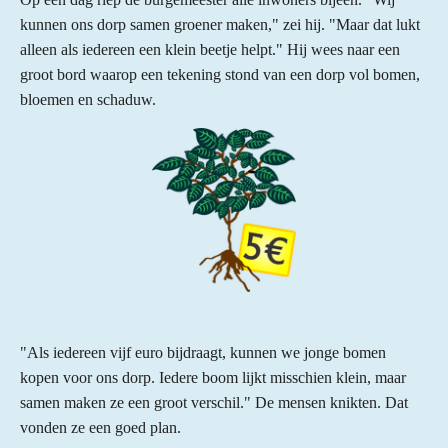
kunnen ons dorp samen groener maken," zei hij. "Maar dat lukt
alleen als iedereen een klein beetje helpt."
Hij wees naar een
groot bord waarop een tekening stond van een dorp vol bomen,
bloemen en schaduw.
"Als iedereen vijf euro bijdraagt, kunnen we jonge bomen
kopen voor ons dorp. Iedere boom lijkt misschien klein, maar
samen maken ze een groot verschil."
De mensen knikten. Dat
vonden ze een goed plan.