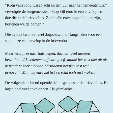
"Kom vanavond tussen acht en tien uur naar het gemeentehuis,"
vervolgde de burgemeester. "Stop vijf euro in een envelop en
doe die in de brievenbus. Zodra alle enveloppen binnen zijn,
bestellen we de bomen."
Die avond kwamen veel dorpsbewoners langs. Eén voor één
stopten ze een envelop in de brievenbus.
Maar terwijl ze naar huis liepen, dachten veel mensen
hetzelfde.
"Als iedereen vijf euro geeft, maakt het vast niet uit als
ik het deze keer niet doe."
"Anderen betalen vast wel
genoeg."
"Mijn vijf euro zal het verschil toch niet maken."
De volgende ochtend opende de burgemeester de brievenbus.
Er
lagen heel veel enveloppen.
Hij glimlachte.