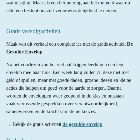
wat misging.
Maar als een herinnering aan het moment waarop
iedereen besloot om zelf verantwoordelijkheid te nemen.
Gratis vervolgactiviteit
Maak van dit verhaal een complete les met de gratis activiteit
De
Gevulde Envelop
.
Na het voorlezen van het verhaal krijgen leerlingen een lege
envelop mee naar huis. Een week lang vullen zij deze niet met
geld of spullen, maar met goede daden, groene ideeën en kleine
acties die helpen om goed voor de aarde te zorgen. Daarna
worden de enveloppen weer geopend in de klas en ontstaan
vaak verrassende gesprekken over verantwoordelijkheid,
samenwerken en de kracht van kleine keuzes.
→ Bekijk de gratis activiteit
de gevulde envelop