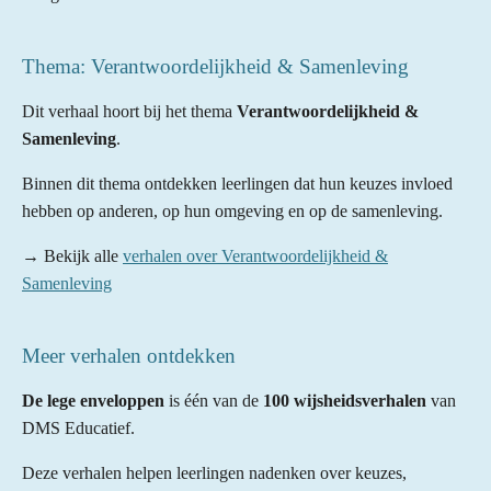
Thema: Verantwoordelijkheid & Samenleving
Dit verhaal hoort bij het thema
Verantwoordelijkheid &
Samenleving
.
Binnen dit thema ontdekken leerlingen dat hun keuzes invloed
hebben op anderen, op hun omgeving en op de samenleving.
→ Bekijk alle
verhalen over Verantwoordelijkheid &
Samenleving
Meer verhalen ontdekken
De lege enveloppen
is één van de
100 wijsheidsverhalen
van
DMS Educatief.
Deze verhalen helpen leerlingen nadenken over keuzes,