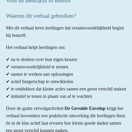
Voor de leerkracht of mentor
Waarom dit verhaal gebruiken?
Met dit verhaal leren leerlingen dat verantwoordelijkheid begint
bij henzelf.
Het verhaal helpt leerlingen om:
✔ na te denken over hun eigen keuzes
✔ verantwoordelijkheid te nemen
✔ samen te werken aan oplossingen
✔ actief burgerschap te ontwikkelen
✔ te ontdekken dat kleine acties samen een groot verschil maken
✔ initiatief te tonen in plaats van af te wachten
Door de gratis vervolgactiviteit
De Gevulde Envelop
krijgt het
verhaal bovendien een praktische uitwerking die leerlingen thuis
én in de klas actief laat ervaren hoe kleine goede daden samen
een groot verschil kunnen maken.