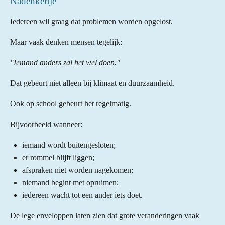
Nadenkertje
Iedereen wil graag dat problemen worden opgelost.
Maar vaak denken mensen tegelijk:
"Iemand anders zal het wel doen."
Dat gebeurt niet alleen bij klimaat en duurzaamheid.
Ook op school gebeurt het regelmatig.
Bijvoorbeeld wanneer:
iemand wordt buitengesloten;
er rommel blijft liggen;
afspraken niet worden nagekomen;
niemand begint met opruimen;
iedereen wacht tot een ander iets doet.
De lege enveloppen laten zien dat grote veranderingen vaak