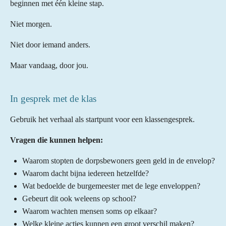
beginnen met één kleine stap.
Niet morgen.
Niet door iemand anders.
Maar vandaag, door jou.
In gesprek met de klas
Gebruik het verhaal als startpunt voor een klassengesprek.
Vragen die kunnen helpen:
Waarom stopten de dorpsbewoners geen geld in de envelop?
Waarom dacht bijna iedereen hetzelfde?
Wat bedoelde de burgemeester met de lege enveloppen?
Gebeurt dit ook weleens op school?
Waarom wachten mensen soms op elkaar?
Welke kleine acties kunnen een groot verschil maken?