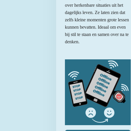
over herkenbare situaties uit het
dagelijks leven. Ze laten zien dat
zelfs kleine momenten grote lessen
kunnen bevatten. Ideaal om even
bij stil te staan en samen over na te
denken.