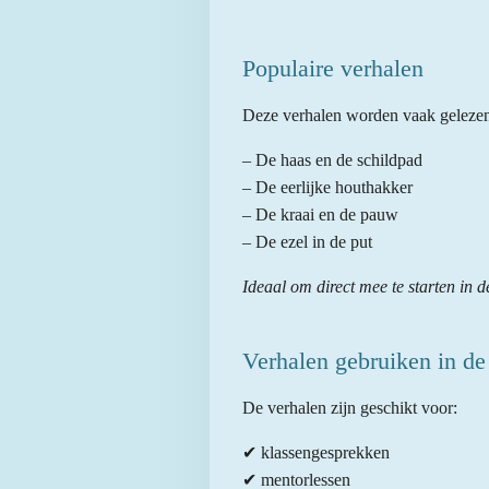
Populaire verhalen
Deze verhalen worden vaak gelezen 
– De haas en de schildpad
– De eerlijke houthakker
– De kraai en de pauw
– De ezel in de put
Ideaal om direct mee te starten in d
Verhalen gebruiken in de
De verhalen zijn geschikt voor:
✔ klassengesprekken
✔ mentorlessen