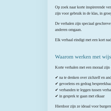
Op zoek naar korte inspirerende ve
zijn voor gebruik in de klas, in groe
De verhalen zijn speciaal geschreve
anderen omgaan.
Elk verhaal eindigt met een kort na
Waarom werken met wijs
Korte verhalen met een moraal zijn 
✔ na te denken over zichzelf en an
✔ gevoelens en gedrag bespreekbaa
✔ verbanden te leggen tussen verha
✔ in gesprek te gaan met elkaar
Hierdoor zijn ze ideaal voor burger