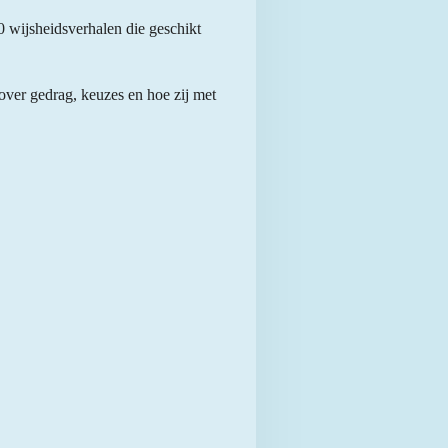
 wijsheidsverhalen die geschikt
over gedrag, keuzes en hoe zij met