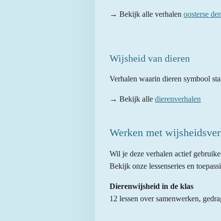
→ Bekijk alle verhalen
oosterse de
Wijsheid van dieren
Verhalen waarin dieren symbool sta
→ Bekijk alle
dierenverhalen
Werken met wijsheidsverh
Wil je deze verhalen actief gebruike
Bekijk onze lessenseries en toepass
Dierenwijsheid in de klas
12 lessen over samenwerken, gedr