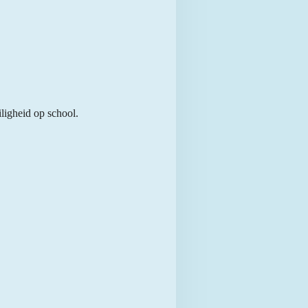
ligheid op school.