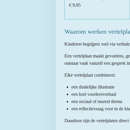
€ 9,95
Waarom werken vertelpla
Kinderen begrijpen veel via verhale
Een vertelplaat maakt gevoelens, ge
ontstaat vaak vanzelf een gesprek i
Elke vertelplaat combineert:
een duidelijke illustratie
een kort voorleesverhaal
een sociaal of moreel thema
een reflectievraag voor in de kla
Daardoor zijn de vertelplaten direc