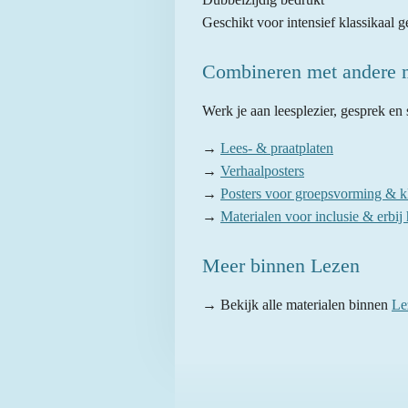
Geschikt voor intensief klassikaal g
Combineren met andere m
Werk je aan leesplezier, gesprek en
→
Lees- & praatplaten
→
Verhaalposters
→
Posters voor groepsvorming & k
→
Materialen voor inclusie & erbij
Meer binnen Lezen
→ Bekijk alle materialen binnen
Le