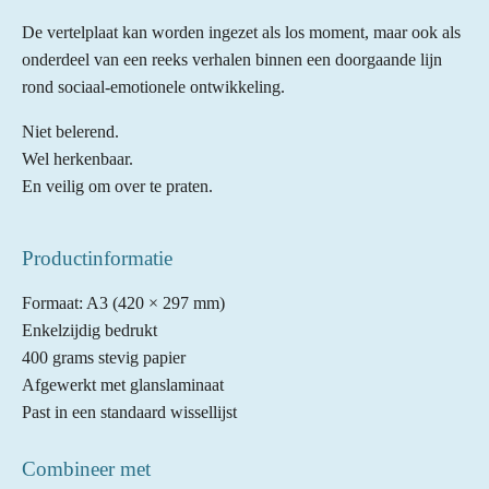
De vertelplaat kan worden ingezet als los moment, maar ook als
onderdeel van een reeks verhalen binnen een doorgaande lijn
rond sociaal-emotionele ontwikkeling.
Niet belerend.
Wel herkenbaar.
En veilig om over te praten.
Productinformatie
Formaat: A3 (420 × 297 mm)
Enkelzijdig bedrukt
400 grams stevig papier
Afgewerkt met glanslaminaat
Past in een standaard wissellijst
Combineer met