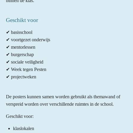
binnen de klas.
Geschikt voor
✔ basisschool
✔ voortgezet onderwijs
✔ mentorlessen
✔ burgerschap
✔ sociale veiligheid
✔ Week tegen Pesten
✔ projectweken
De posters kunnen samen worden gebruikt als themawand of
verspreid worden over verschillende ruimtes in de school.
Geschikt voor:
klaslokalen