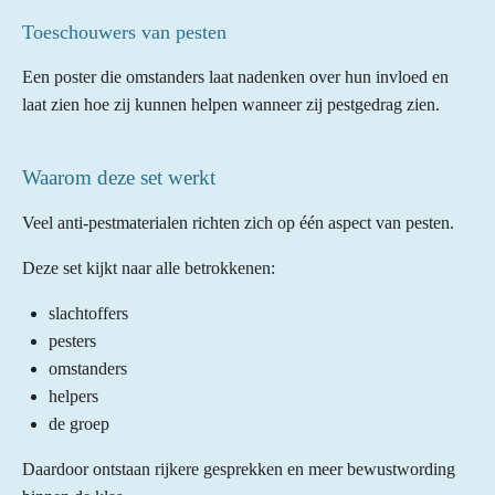
Toeschouwers van pesten
Een poster die omstanders laat nadenken over hun invloed en
laat zien hoe zij kunnen helpen wanneer zij pestgedrag zien.
Waarom deze set werkt
Veel anti-pestmaterialen richten zich op één aspect van pesten.
Deze set kijkt naar alle betrokkenen:
slachtoffers
pesters
omstanders
helpers
de groep
Daardoor ontstaan rijkere gesprekken en meer bewustwording