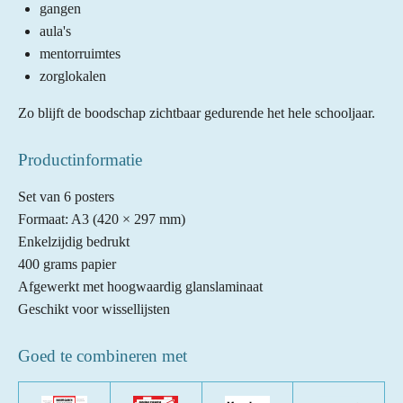
gangen
aula's
mentorruimtes
zorglokalen
Zo blijft de boodschap zichtbaar gedurende het hele schooljaar.
Productinformatie
Set van 6 posters
Formaat: A3 (420 × 297 mm)
Enkelzijdig bedrukt
400 grams papier
Afgewerkt met hoogwaardig glanslaminaat
Geschikt voor wissellijsten
Goed te combineren met