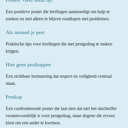
Een positieve poster die leerlingen aanmoedigt om hulp te
zoeken en niet alleen te blijven rondlopen met problemen.
Als iemand je pest
Praktische tips voor leerlingen die met pestgedrag te maken
krijgen.
Hier geen pestkoppen
Een zichtbare herinnering dat respect en veiligheid centraal
staan.
Pestkop
Een confronterende poster die laat zien dat niet het slachtoffer
verantwoordelijk is voor pestgedrag, maar degene die ervoor
kiest om een ander te kwetsen.