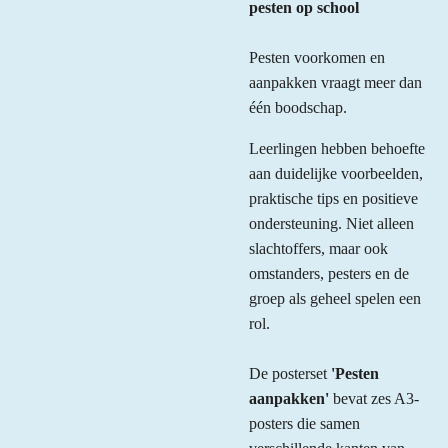
pesten op school
Pesten voorkomen en
aanpakken vraagt meer dan
één boodschap.
Leerlingen hebben behoefte
aan duidelijke voorbeelden,
praktische tips en positieve
ondersteuning. Niet alleen
slachtoffers, maar ook
omstanders, pesters en de
groep als geheel spelen een
rol.
De posterset
'Pesten
aanpakken'
bevat zes A3-
posters die samen