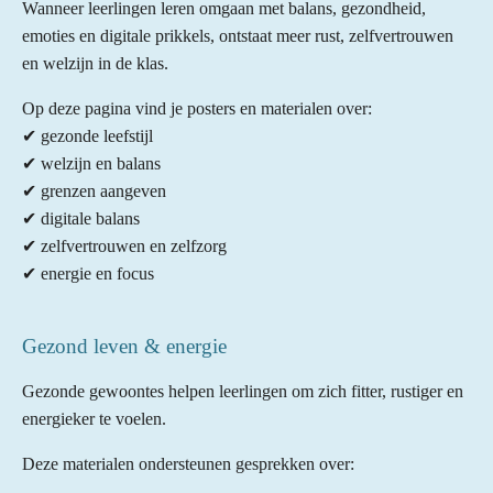
Wanneer leerlingen leren omgaan met balans, gezondheid,
emoties en digitale prikkels, ontstaat meer rust, zelfvertrouwen
en welzijn in de klas.
Op deze pagina vind je posters en materialen over:
✔ gezonde leefstijl
✔ welzijn en balans
✔ grenzen aangeven
✔ digitale balans
✔ zelfvertrouwen en zelfzorg
✔ energie en focus
Gezond leven & energie
Gezonde gewoontes helpen leerlingen om zich fitter, rustiger en
energieker te voelen.
Deze materialen ondersteunen gesprekken over: