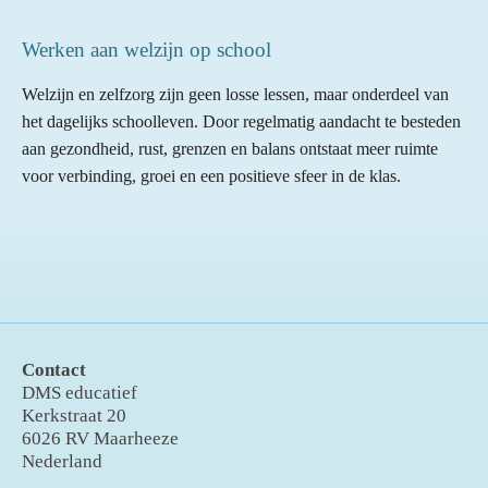
Werken aan welzijn op school
Welzijn en zelfzorg zijn geen losse lessen, maar onderdeel van
het dagelijks schoolleven. Door regelmatig aandacht te besteden
aan gezondheid, rust, grenzen en balans ontstaat meer ruimte
voor verbinding, groei en een positieve sfeer in de klas.
Contact
DMS educatief
Kerkstraat 20
6026 RV Maarheeze
Nederland