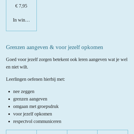
€ 7,95
In winkelwagen
Grenzen aangeven & voor jezelf opkomen
Goed voor jezelf zorgen betekent ook leren aangeven wat je wel
en niet wilt.
Leerlingen oefenen hierbij met:
nee zeggen
grenzen aangeven
omgaan met groepsdruk
voor jezelf opkomen
respectvol communiceren