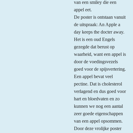
van een smiley die een
appel eet.
De poster is ontstaan vanuit
de uitspraak: An Apple a
day keeps the docter away.
Het is een oud Engels
gezegde dat berust op
waarheid, want een appel is
door de voedingsvezels
goed voor de spijsvertering.
Een appel bevat veel
pectine. Dat is cholesterol
verlagend en dus goed voor
hart en bloedvaten en zo
kunnen we nog een aantal
zeer goede eigenschappen
van een appel opsommen.
Door deze vrolijke poster