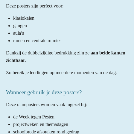
Deze posters zijn perfect voor:
klaslokalen
gangen
aula’s
ramen en centrale ruimtes
Dankzij de dubbelzijdige bedrukking zijn ze
aan beide kanten
zichtbaar
.
Zo bereik je leerlingen op meerdere momenten van de dag.
Wanneer gebruik je deze posters?
Deze raamposters worden vaak ingezet bij:
de Week tegen Pesten
projectweken en themadagen
schoolbrede afspraken rond gedrag