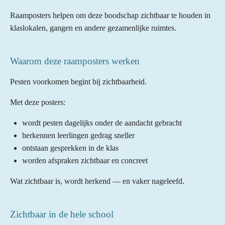
Raamposters helpen om deze boodschap zichtbaar te houden in
klaslokalen, gangen en andere gezamenlijke ruimtes.
Waarom deze raamposters werken
Pesten voorkomen begint bij zichtbaarheid.
Met deze posters:
wordt pesten dagelijks onder de aandacht gebracht
herkennen leerlingen gedrag sneller
ontstaan gesprekken in de klas
worden afspraken zichtbaar en concreet
Wat zichtbaar is, wordt herkend — en vaker nageleefd.
Zichtbaar in de hele school