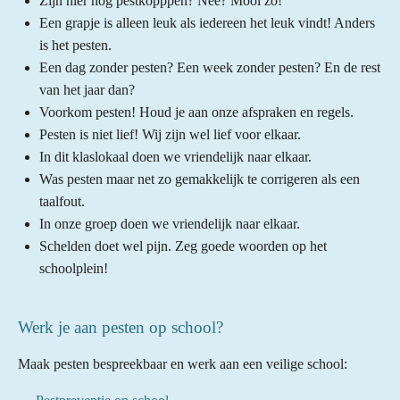
Zijn hier nog pestkopppen? Nee? Mooi zo!
Een grapje is alleen leuk als iedereen het leuk vindt! Anders
is het pesten.
Een dag zonder pesten? Een week zonder pesten? En de rest
van het jaar dan?
Voorkom pesten! Houd je aan onze afspraken en regels.
Pesten is niet lief! Wij zijn wel lief voor elkaar.
In dit klaslokaal doen we vriendelijk naar elkaar.
Was pesten maar net zo gemakkelijk te corrigeren als een
taalfout.
In onze groep doen we vriendelijk naar elkaar.
Schelden doet wel pijn. Zeg goede woorden op het
schoolplein!
Werk je aan pesten op school?
Maak pesten bespreekbaar en werk aan een veilige school: