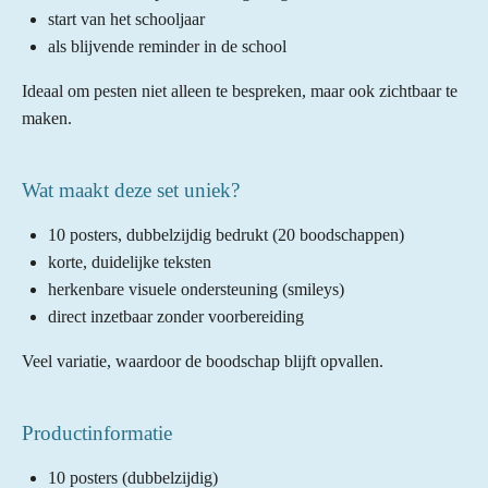
start van het schooljaar
als blijvende reminder in de school
Ideaal om pesten niet alleen te bespreken, maar ook zichtbaar te
maken.
Wat maakt deze set uniek?
10 posters, dubbelzijdig bedrukt (20 boodschappen)
korte, duidelijke teksten
herkenbare visuele ondersteuning (smileys)
direct inzetbaar zonder voorbereiding
Veel variatie, waardoor de boodschap blijft opvallen.
Productinformatie
10 posters (dubbelzijdig)