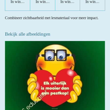
In winkelwagen
In winkelwagen
In winkelwagen
In winkelwage
Combineer zichtbaarheid met lesmateriaal voor meer impact.
Bekijk alle afbeeldingen