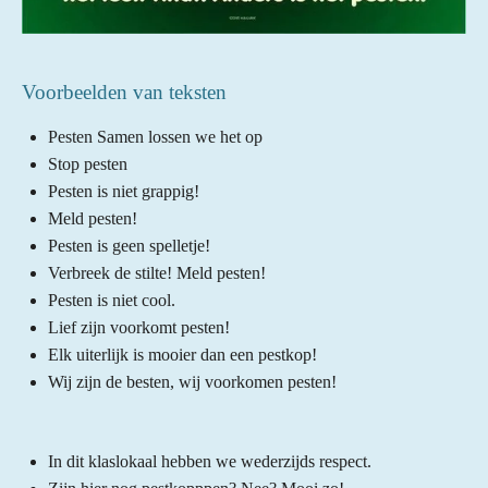
Voorbeelden van teksten
Pesten Samen lossen we het op
Stop pesten
Pesten is niet grappig!
Meld pesten!
Pesten is geen spelletje!
Verbreek de stilte! Meld pesten!
Pesten is niet cool.
Lief zijn voorkomt pesten!
Elk uiterlijk is mooier dan een pestkop!
Wij zijn de besten, wij voorkomen pesten!
In dit klaslokaal hebben we wederzijds respect.