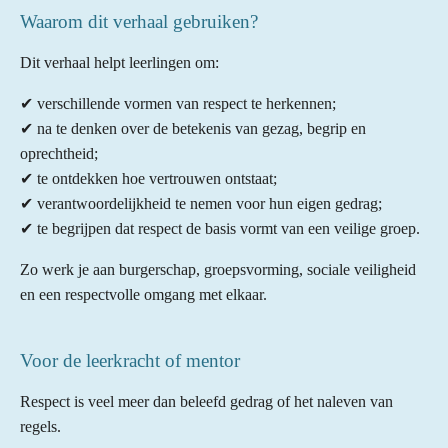
Waarom dit verhaal gebruiken?
Dit verhaal helpt leerlingen om:
✔ verschillende vormen van respect te herkennen;
✔ na te denken over de betekenis van gezag, begrip en
oprechtheid;
✔ te ontdekken hoe vertrouwen ontstaat;
✔ verantwoordelijkheid te nemen voor hun eigen gedrag;
✔ te begrijpen dat respect de basis vormt van een veilige groep.
Zo werk je aan burgerschap, groepsvorming, sociale veiligheid
en een respectvolle omgang met elkaar.
Voor de leerkracht of mentor
Respect is veel meer dan beleefd gedrag of het naleven van
regels.