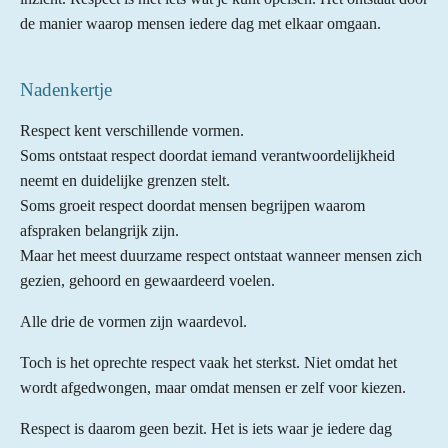
de manier waarop mensen iedere dag met elkaar omgaan.
Nadenkertje
Respect kent verschillende vormen.
Soms ontstaat respect doordat iemand verantwoordelijkheid
neemt en duidelijke grenzen stelt.
Soms groeit respect doordat mensen begrijpen waarom
afspraken belangrijk zijn.
Maar het meest duurzame respect ontstaat wanneer mensen zich
gezien, gehoord en gewaardeerd voelen.
Alle drie de vormen zijn waardevol.
Toch is het oprechte respect vaak het sterkst. Niet omdat het
wordt afgedwongen, maar omdat mensen er zelf voor kiezen.
Respect is daarom geen bezit. Het is iets waar je iedere dag