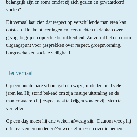
belangrijk zijn en soms omdat zij zich gezien en gewaardeerd
voelen?
Dit verhaal laat zien dat respect op verschillende manieren kan
ontstaan. Het helpt leerlingen én leerkrachten nadenken over
gezag, begrip en oprechte betrokkenheid. Zo vormt het een mooi
uitgangspunt voor gesprekken over respect, groepsvorming,
burgerschap en sociale veiligheid.
Het verhaal
Op een middelbare school gaf een wijze, oude leraar al vele
jaren les. Hij stond bekend om zijn rustige uitstraling en de
manier waarop hij respect wist te krijgen zonder zijn stem te
verheffen.
Op een dag moest hij drie weken afwezig zijn. Daarom vroeg hij
drie assistenten om ieder één week zijn lessen over te nemen.