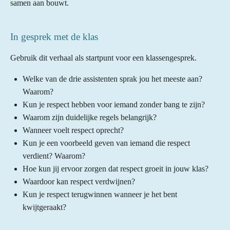
samen aan bouwt.
In gesprek met de klas
Gebruik dit verhaal als startpunt voor een klassengesprek.
Welke van de drie assistenten sprak jou het meeste aan?
Waarom?
Kun je respect hebben voor iemand zonder bang te zijn?
Waarom zijn duidelijke regels belangrijk?
Wanneer voelt respect oprecht?
Kun je een voorbeeld geven van iemand die respect
verdient? Waarom?
Hoe kun jij ervoor zorgen dat respect groeit in jouw klas?
Waardoor kan respect verdwijnen?
Kun je respect terugwinnen wanneer je het bent
kwijtgeraakt?