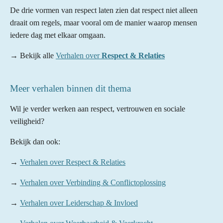
De drie vormen van respect laten zien dat respect niet alleen
draait om regels, maar vooral om de manier waarop mensen
iedere dag met elkaar omgaan.
→ Bekijk alle
Verhalen over
Respect & Relaties
Meer verhalen binnen dit thema
Wil je verder werken aan respect, vertrouwen en sociale
veiligheid?
Bekijk dan ook:
→
Verhalen over Respect & Relaties
→
Verhalen over Verbinding & Conflictoplossing
→
Verhalen over Leiderschap & Invloed