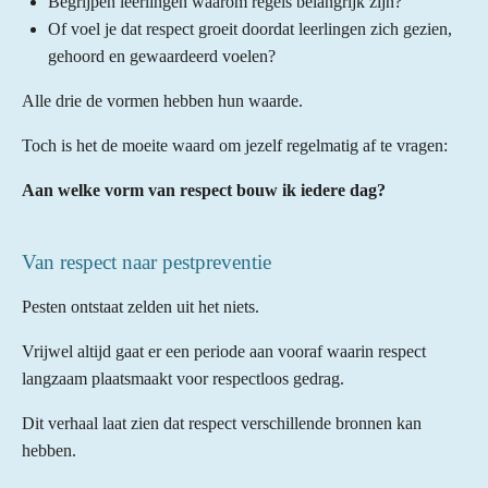
Begrijpen leerlingen waarom regels belangrijk zijn?
Of voel je dat respect groeit doordat leerlingen zich gezien,
gehoord en gewaardeerd voelen?
Alle drie de vormen hebben hun waarde.
Toch is het de moeite waard om jezelf regelmatig af te vragen:
Aan welke vorm van respect bouw ik iedere dag?
Van respect naar pestpreventie
Pesten ontstaat zelden uit het niets.
Vrijwel altijd gaat er een periode aan vooraf waarin respect
langzaam plaatsmaakt voor respectloos gedrag.
Dit verhaal laat zien dat respect verschillende bronnen kan
hebben.