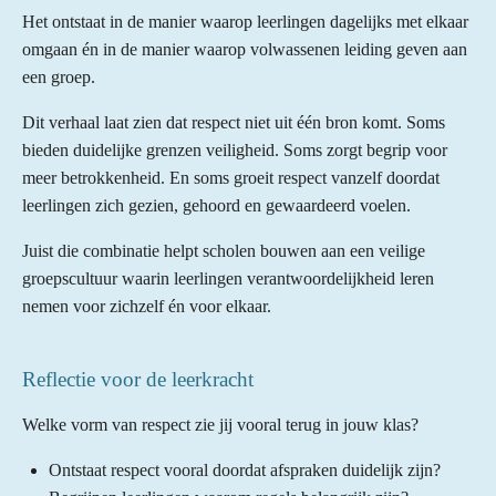
Het ontstaat in de manier waarop leerlingen dagelijks met elkaar
omgaan én in de manier waarop volwassenen leiding geven aan
een groep.
Dit verhaal laat zien dat respect niet uit één bron komt. Soms
bieden duidelijke grenzen veiligheid. Soms zorgt begrip voor
meer betrokkenheid. En soms groeit respect vanzelf doordat
leerlingen zich gezien, gehoord en gewaardeerd voelen.
Juist die combinatie helpt scholen bouwen aan een veilige
groepscultuur waarin leerlingen verantwoordelijkheid leren
nemen voor zichzelf én voor elkaar.
Reflectie voor de leerkracht
Welke vorm van respect zie jij vooral terug in jouw klas?
Ontstaat respect vooral doordat afspraken duidelijk zijn?