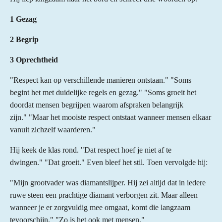
1 Gezag
2 Begrip
3 Oprechtheid
"Respect kan op verschillende manieren ontstaan." "Soms
begint het met duidelijke regels en gezag." "Soms groeit het
doordat mensen begrijpen waarom afspraken belangrijk
zijn." "Maar het mooiste respect ontstaat wanneer mensen elkaar
vanuit zichzelf waarderen."
Hij keek de klas rond. "Dat respect hoef je niet af te
dwingen." "Dat groeit." Even bleef het stil. Toen vervolgde hij:
"Mijn grootvader was diamantslijper. Hij zei altijd dat in iedere
ruwe steen een prachtige diamant verborgen zit. Maar alleen
wanneer je er zorgvuldig mee omgaat, komt die langzaam
tevoorschijn." "Zo is het ook met mensen."