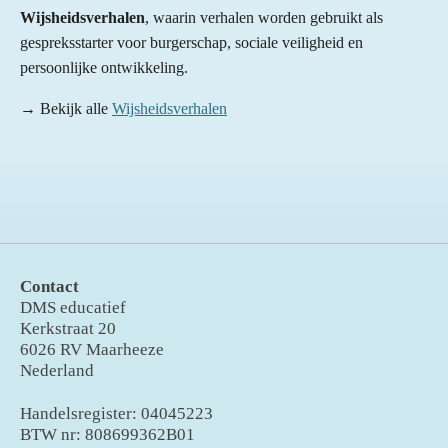
Wijsheidsverhalen
, waarin verhalen worden gebruikt als
gespreksstarter voor burgerschap, sociale veiligheid en
persoonlijke ontwikkeling.
→ Bekijk alle
Wijsheidsverhalen
Contact
DMS educatief
Kerkstraat 20
6026 RV Maarheeze
Nederland
Handelsregister: 04045223
BTW nr: 808699362B01