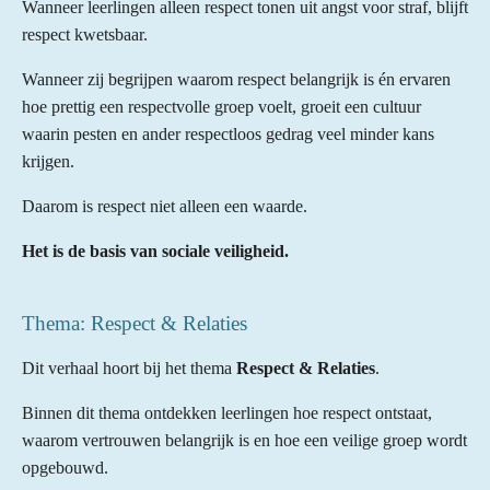
Wanneer leerlingen alleen respect tonen uit angst voor straf, blijft
respect kwetsbaar.
Wanneer zij begrijpen waarom respect belangrijk is én ervaren
hoe prettig een respectvolle groep voelt, groeit een cultuur
waarin pesten en ander respectloos gedrag veel minder kans
krijgen.
Daarom is respect niet alleen een waarde.
Het is de basis van sociale veiligheid.
Thema: Respect & Relaties
Dit verhaal hoort bij het thema
Respect & Relaties
.
Binnen dit thema ontdekken leerlingen hoe respect ontstaat,
waarom vertrouwen belangrijk is en hoe een veilige groep wordt
opgebouwd.