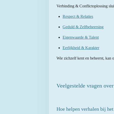
Verbinding & Conflictoplossing slui
Respect & Relaties
Geduld & Zelfbeheersing
Eigenwaarde & Talent
Eerlijkheid & Karakter
Wie zichzelf kent en beheerst, kan o
Veelgestelde vragen over 
Hoe helpen verhalen bij het