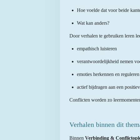
Hoe voelde dat voor beide kant
Wat kan anders?
Door verhalen te gebruiken leren le
empathisch luisteren
verantwoordelijkheid nemen vo
emoties herkennen en reguleren
actief bijdragen aan een positi
Conflicten worden zo leermomenten
Verhalen binnen dit them
Binnen
Verbinding & Conflictopl