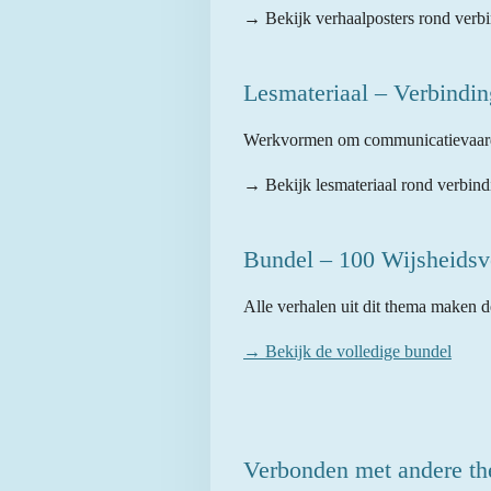
→ Bekijk verhaalposters rond verb
Lesmateriaal – Verbindin
Werkvormen om communicatievaardigh
→ Bekijk lesmateriaal rond verbind
Bundel – 100 Wijsheidsv
Alle verhalen uit dit thema maken d
→ Bekijk de volledige bundel
Verbonden met andere th