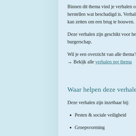
Binnen dit thema vind je verhalen ove
herstellen wat beschadigd is. Verhal
kan zetten om een brug te bouwen.
Deze verhalen zijn geschikt voor he
burgerschap.
Wil je een overzicht van alle thema
→ Bekijk alle
verhalen per thema
Waar helpen deze verhale
Deze verhalen zijn inzetbaar bij:
Pesten & sociale veiligheid
Groepsvorming