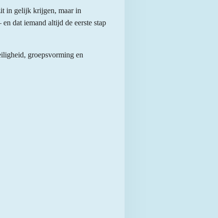
t in gelijk krijgen, maar in
en dat iemand altijd de eerste stap
veiligheid, groepsvorming en