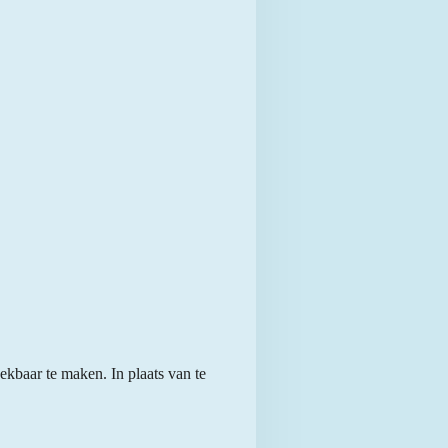
ekbaar te maken. In plaats van te