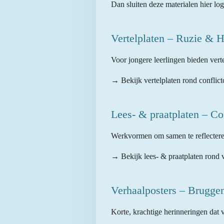
Dan sluiten deze materialen hier log
Vertelplaten – Ruzie & H
Voor jongere leerlingen bieden ver
→ Bekijk vertelplaten rond conflict
Lees- & praatplaten – Co
Werkvormen om samen te reflecteren 
→ Bekijk lees- & praatplaten rond 
Verhaalposters – Brugg
Korte, krachtige herinneringen dat 