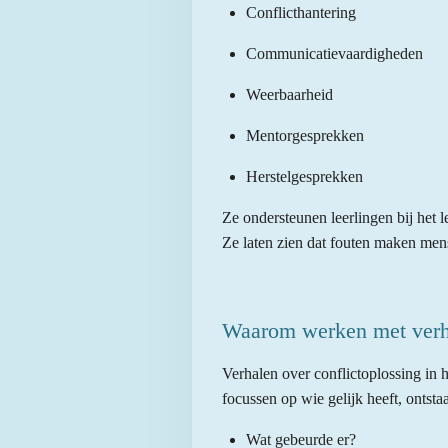
Conflicthantering
Communicatievaardigheden
Weerbaarheid
Mentorgesprekken
Herstelgesprekken
Ze ondersteunen leerlingen bij het l
Ze laten zien dat fouten maken mens
Waarom werken met verhal
Verhalen over conflictoplossing in 
focussen op wie gelijk heeft, ontsta
Wat gebeurde er?