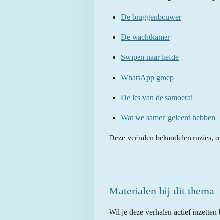
De bruggenbouwer
De wachtkamer
Swipen naar liefde
WhatsApp groep
De les van de samoerai
Wat we samen geleerd hebben
Deze verhalen behandelen ruzies, on
Materialen bij dit thema
Wil je deze verhalen actief inzette