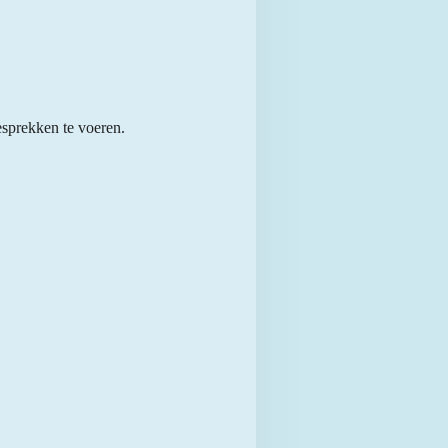
esprekken te voeren.