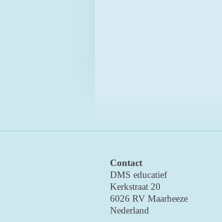
Contact
DMS educatief
Kerkstraat 20
6026 RV Maarheeze
Nederland