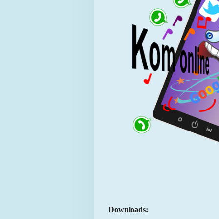
Downloads: