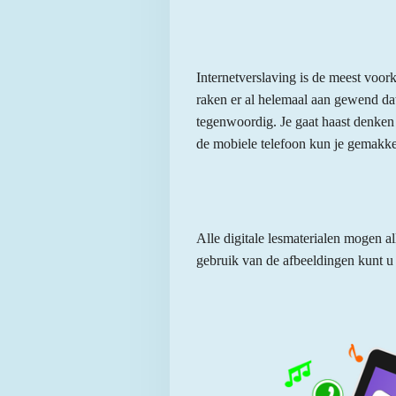
Internetverslaving is de meest voor
raken er al helemaal aan gewend dat
tegenwoordig. Je gaat haast denken d
de mobiele telefoon kun je gemakkel
Alle digitale lesmaterialen mogen 
gebruik van de afbeeldingen kunt u