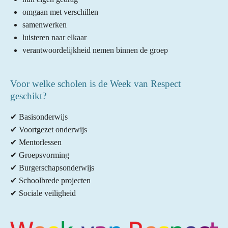
omgaan met verschillen
samenwerken
luisteren naar elkaar
verantwoordelijkheid nemen binnen de groep
Voor welke scholen is de Week van Respect
geschikt?
✔ Basisonderwijs
✔ Voortgezet onderwijs
✔ Mentorlessen
✔ Groepsvorming
✔ Burgerschapsonderwijs
✔ Schoolbrede projecten
✔ Sociale veiligheid