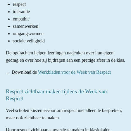
respect
tolerantie
empathie
samenwerken
omgangsvormen
sociale veiligheid
De opdrachten helpen leerlingen nadenken over hun eigen
gedrag en over hoe zij bijdragen aan een prettige sfeer in de klas.
→ Download de
Werkbladen voor de Week van Respect
Respect zichtbaar maken tijdens de Week van
Respect
Veel scholen kiezen ervoor om respect niet alleen te bespreken,
maar ook zichtbaar te maken.
Door respect zichtbaar aanwezig te maken in klaslokalen,