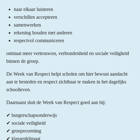
naar elkaar luisteren
verschillen accepteren
samenwerken
rekening houden met anderen
respectvol communiceren
ontstaat meer vertrouwen, verbondenheid en sociale veiligheid
binnen de groep.
De Week van Respect helpt scholen om hier bewust aandacht
aan te besteden en respect zichtbaar te maken in het dagelijks
schoolleven.
Daarnaast sluit de Week van Respect goed aan bij:
✔ burgerschapsonderwijs
✔ sociale veiligheid
✔ groepsvorming
✔ klassenklimaat