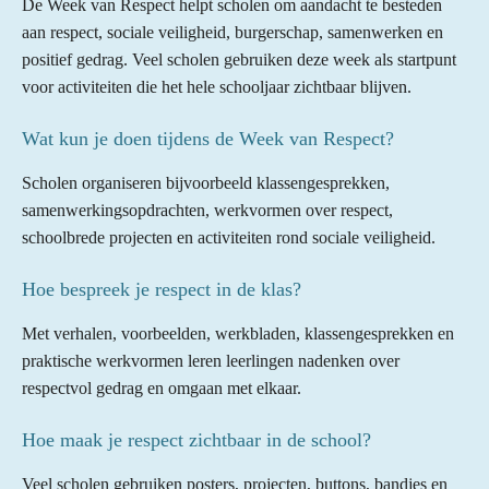
De Week van Respect helpt scholen om aandacht te besteden
aan respect, sociale veiligheid, burgerschap, samenwerken en
positief gedrag. Veel scholen gebruiken deze week als startpunt
voor activiteiten die het hele schooljaar zichtbaar blijven.
Wat kun je doen tijdens de Week van Respect?
Scholen organiseren bijvoorbeeld klassengesprekken,
samenwerkingsopdrachten, werkvormen over respect,
schoolbrede projecten en activiteiten rond sociale veiligheid.
Hoe bespreek je respect in de klas?
Met verhalen, voorbeelden, werkbladen, klassengesprekken en
praktische werkvormen leren leerlingen nadenken over
respectvol gedrag en omgaan met elkaar.
Hoe maak je respect zichtbaar in de school?
Veel scholen gebruiken posters, projecten, buttons, bandjes en