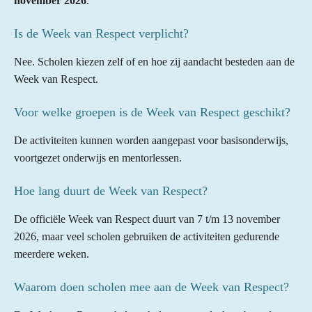
november 2026
.
Is de Week van Respect verplicht?
Nee. Scholen kiezen zelf of en hoe zij aandacht besteden aan de
Week van Respect.
Voor welke groepen is de Week van Respect geschikt?
De activiteiten kunnen worden aangepast voor basisonderwijs,
voortgezet onderwijs en mentorlessen.
Hoe lang duurt de Week van Respect?
De officiële Week van Respect duurt van 7 t/m 13 november
2026, maar veel scholen gebruiken de activiteiten gedurende
meerdere weken.
Waarom doen scholen mee aan de Week van Respect?