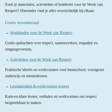
Zoek je materialen, activiteiten of lesideeën voor de Week van
Respect? Hieronder vind je alles overzichtelijk bij elkaar.
Gratis lesmateriaal
→
Werkbladen voor de Week van Respect
Gratis opdrachten over respect, samenwerken, empathie en
omgangsvormen.
→
Activiteiten voor de Week van Respect
Praktische ideeën en werkvormen voor basisschool, voortgezet
onderwijs en mentorlessen.
→
Lesmaterialen & werkvormen respect
Kant-en-klare lessen, verhalen en werkvormen om respect
bespreekbaar te maken.