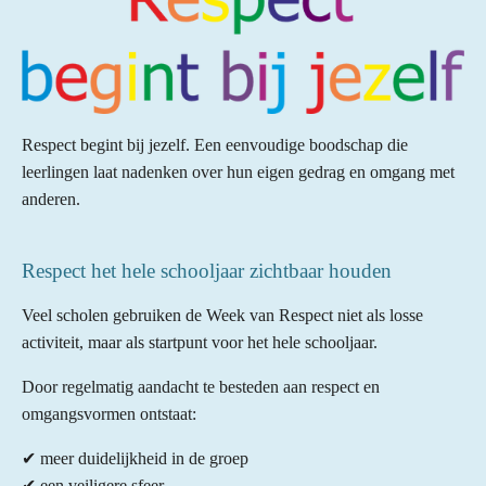
Respect begint bij jezelf. Een eenvoudige boodschap die
leerlingen laat nadenken over hun eigen gedrag en omgang met
anderen.
Respect het hele schooljaar zichtbaar houden
Veel scholen gebruiken de Week van Respect niet als losse
activiteit, maar als startpunt voor het hele schooljaar.
Door regelmatig aandacht te besteden aan respect en
omgangsvormen ontstaat:
✔ meer duidelijkheid in de groep
✔ een veiligere sfeer