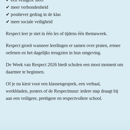
✔ meer verbondenheid
✔ positiever gedrag in de klas
✔ meer sociale veiligheid
Respect leer je niet in één les of tijdens één themaweek.
Respect groeit wanneer leerlingen er samen over praten, ermee
oefenen en het dagelijks terugzien in hun omgeving.
De Week van Respect 2026 biedt scholen een mooi moment om
daarmee te beginnen.
Of je nu kiest voor een klassengesprek, een verhaal,
werkbladen, posters of de Respectmuur: iedere stap draagt bij
aan een veiligere, prettigere en respectvollere school.