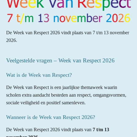
De Week van Respect 2026 vindt plaats van 7 t/m 13 november
2026.
Veelgestelde vragen – Week van Respect 2026
Wat is de Week van Respect?
De Week van Respect is een jaarlijkse themaweek waarin
scholen extra aandacht besteden aan respect, omgangsvormen,
sociale veiligheid en positief samenleven.
Wanneer is de Week van Respect 2026?
De Week van Respect 2026 vindt plaats van
7 t/m 13