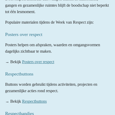
gangen en gezamenlijke ruimtes blijft de boodschap niet beperkt
tot één lesmoment.
Populaire materialen tijdens de Week van Respect zijn:
Posters over respect
Posters helpen om afspraken, waarden en omgangsvormen
dagelijks zichtbaar te maken.
→ Bekijk
Posters over respect
Respectbuttons
Buttons worden gebruikt tijdens activiteiten, projecten en
gezamenlijke acties rond respect.
→ Bekijk
Respectbuttons
Respectbandjes