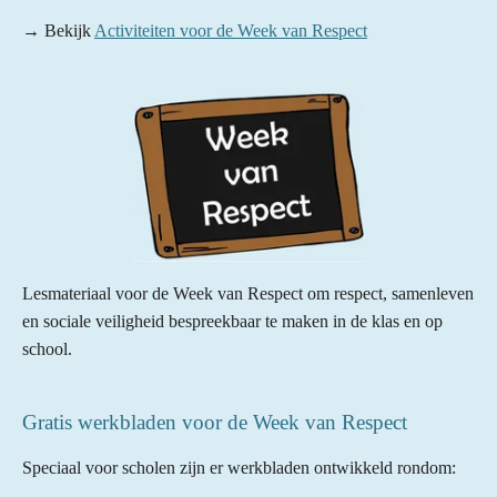
→ Bekijk
Activiteiten voor de Week van Respect
Lesmateriaal voor de Week van Respect om respect, samenleven
en sociale veiligheid bespreekbaar te maken in de klas en op
school.
Gratis werkbladen voor de Week van Respect
Speciaal voor scholen zijn er werkbladen ontwikkeld rondom: