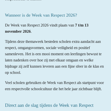
Wanneer is de Week van Respect 2026?
De Week van Respect 2026 vindt plaats van
7 t/m 13
november 2026
.
Tijdens deze themaweek besteden scholen extra aandacht aan
respect, omgangsvormen, sociale veiligheid en positief
samenleven. Het is een mooi moment om leerlingen bewust te
laten nadenken over hoe zij met elkaar omgaan en welke
bijdrage zij zelf kunnen leveren aan een fijne sfeer in de klas en
op school.
Veel scholen gebruiken de Week van Respect als startpunt voor
een respectvolle schoolcultuur die het hele jaar zichtbaar blijft.
Direct aan de slag tijdens de Week van Respect