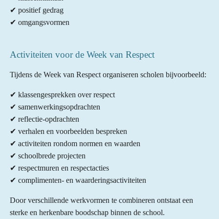
✔ positief gedrag
✔ omgangsvormen
Activiteiten voor de Week van Respect
Tijdens de Week van Respect organiseren scholen bijvoorbeeld:
✔ klassengesprekken over respect
✔ samenwerkingsopdrachten
✔ reflectie-opdrachten
✔ verhalen en voorbeelden bespreken
✔ activiteiten rondom normen en waarden
✔ schoolbrede projecten
✔ respectmuren en respectacties
✔ complimenten- en waarderingsactiviteiten
Door verschillende werkvormen te combineren ontstaat een
sterke en herkenbare boodschap binnen de school.