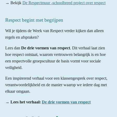
→ Bekijk
De Respectmuur -schoolbreed project over respect
Respect begint met begrijpen
Wil je tijdens de Week van Respect verder kijken dan alleen
regels en afspraken?
Lees dan
De drie vormen van respect
. Dit verhaal laat zien
hoe respect ontstaat, waarom vertrouwen belangrijk is en hoe
een respectvolle groepscultuur de basis vormt voor sociale
veiligheid.
Een inspirerend verhaal voor een klassengesprek over respect,
verantwoordelijkheid en de manier waarop we iedere dag met
elkaar omgaan.
→ Lees het verhaal:
De drie vormen van respect