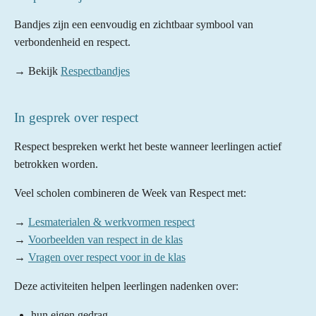
Bandjes zijn een eenvoudig en zichtbaar symbool van
verbondenheid en respect.
→ Bekijk
Respectbandjes
In gesprek over respect
Respect bespreken werkt het beste wanneer leerlingen actief
betrokken worden.
Veel scholen combineren de Week van Respect met:
→
Lesmaterialen & werkvormen respect
→
Voorbeelden van respect in de klas
→
Vragen over respect voor in de klas
Deze activiteiten helpen leerlingen nadenken over:
hun eigen gedrag