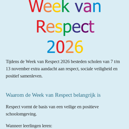
Tijdens de Week van Respect 2026 besteden scholen van 7 t/m
13 november extra aandacht aan respect, sociale veiligheid en
positief samenleven.
Waarom de Week van Respect belangrijk is
Respect vormt de basis van een veilige en positieve
schoolomgeving.
Wanneer leerlingen leren: