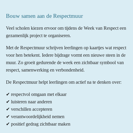
Bouw samen aan de Respectmuur
Veel scholen kiezen ervoor om tijdens de Week van Respect een
gezamenlijk project te organiseren.
Met de Respectmuur schrijven leerlingen op kaartjes wat respect
voor hen betekent. Iedere bijdrage vormt een nieuwe steen in de
muur. Zo groeit gedurende de week een zichtbaar symbool van
respect, samenwerking en verbondenheid.
De Respectmuur helpt leerlingen om actief na te denken over:
✔ respectvol omgaan met elkaar
✔ luisteren naar anderen
✔ verschillen accepteren
✔ verantwoordelijkheid nemen
✔ positief gedrag zichtbaar maken