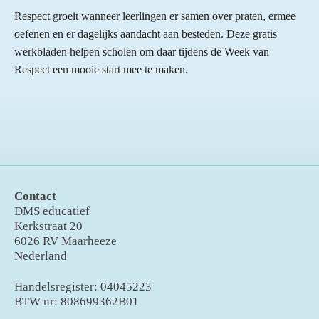
Respect groeit wanneer leerlingen er samen over praten, ermee
oefenen en er dagelijks aandacht aan besteden. Deze gratis
werkbladen helpen scholen om daar tijdens de Week van
Respect een mooie start mee te maken.
Contact
DMS educatief
Kerkstraat 20
6026 RV Maarheeze
Nederland
Handelsregister: 04045223
BTW nr: 808699362B01