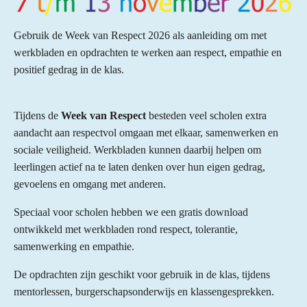
Gebruik de Week van Respect 2026 als aanleiding om met
werkbladen en opdrachten te werken aan respect, empathie en
positief gedrag in de klas.
Tijdens de
Week van Respect
besteden veel scholen extra
aandacht aan respectvol omgaan met elkaar, samenwerken en
sociale veiligheid. Werkbladen kunnen daarbij helpen om
leerlingen actief na te laten denken over hun eigen gedrag,
gevoelens en omgang met anderen.
Speciaal voor scholen hebben we een gratis download
ontwikkeld met werkbladen rond respect, tolerantie,
samenwerking en empathie.
De opdrachten zijn geschikt voor gebruik in de klas, tijdens
mentorlessen, burgerschapsonderwijs en klassengesprekken.