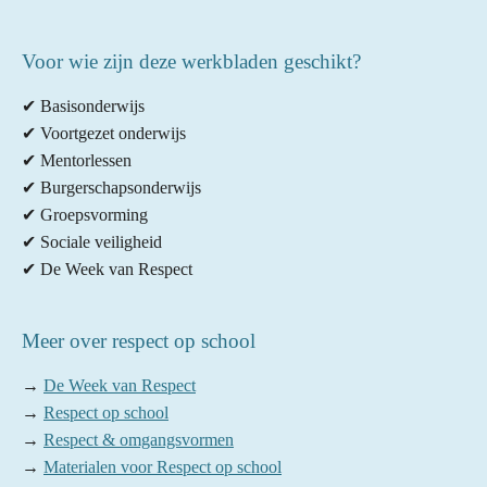
Voor wie zijn deze werkbladen geschikt?
✔ Basisonderwijs
✔ Voortgezet onderwijs
✔ Mentorlessen
✔ Burgerschapsonderwijs
✔ Groepsvorming
✔ Sociale veiligheid
✔ De Week van Respect
Meer over respect op school
→
De Week van Respect
→
Respect op school
→
Respect & omgangsvormen
→
Materialen voor Respect op school