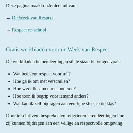
Deze pagina maakt onderdeel uit van:
→
De Week van Respect
→
Respect op school
Gratis werkbladen voor de Week van Respect
De werkbladen helpen leerlingen stil te staan bij vragen zoals:
Wat betekent respect voor mij?
Hoe ga ik om met verschillen?
Hoe werk ik samen met anderen?
Hoe toon ik begrip voor iemand anders?
Wat kan ik zelf bijdragen aan een fijne sfeer in de klas?
Door te schrijven, bespreken en reflecteren leren leerlingen hoe
zij kunnen bijdragen aan een veilige en respectvolle omgeving.