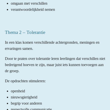
omgaan met verschillen
verantwoordelijkheid nemen
Thema 2 – Tolerantie
In een klas komen verschillende achtergronden, meningen en
ervaringen samen.
Door te praten over tolerantie leren leerlingen dat verschillen niet
bedreigend hoeven te zijn, maar juist iets kunnen toevoegen aan
de groep.
De opdrachten stimuleren:
openheid
nieuwsgierigheid
begrip voor anderen
respectvolle communicatie