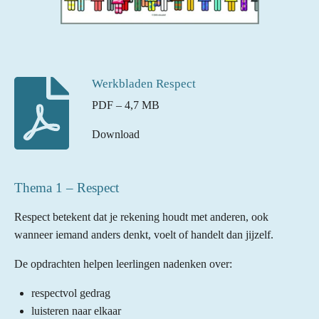
Werkbladen Respect
PDF – 4,7 MB
Download
Thema 1 – Respect
Respect betekent dat je rekening houdt met anderen, ook
wanneer iemand anders denkt, voelt of handelt dan jijzelf.
De opdrachten helpen leerlingen nadenken over:
respectvol gedrag
luisteren naar elkaar