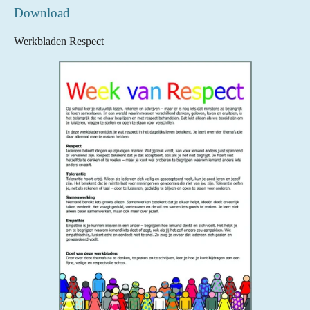
Download
Werkbladen Respect