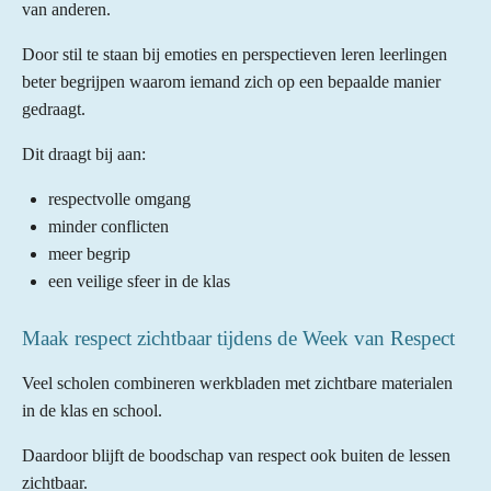
van anderen.
Door stil te staan bij emoties en perspectieven leren leerlingen
beter begrijpen waarom iemand zich op een bepaalde manier
gedraagt.
Dit draagt bij aan:
respectvolle omgang
minder conflicten
meer begrip
een veilige sfeer in de klas
Maak respect zichtbaar tijdens de Week van Respect
Veel scholen combineren werkbladen met zichtbare materialen
in de klas en school.
Daardoor blijft de boodschap van respect ook buiten de lessen
zichtbaar.