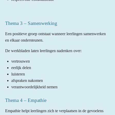
Thema 3 – Samenwerking
Een positieve groep ontstaat wanneer leerlingen samenwerken
en elkaar ondersteunen.
De werkbladen laten leerlingen nadenken over:
vertrouwen
eerlijk delen
luisteren
afspraken nakomen
verantwoordelijkheid nemen
Thema 4 – Empathie
Empathie helpt leerlingen zich te verplaatsen in de gevoelens