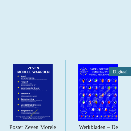
Digitaal
Poster Zeven Morele
Werkbladen – De