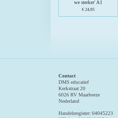
we sterker' A1
€ 24,95
Contact
DMS educatief
Kerkstraat 20
6026 RV Maarheeze
Nederland
Handelsregister: 04045223