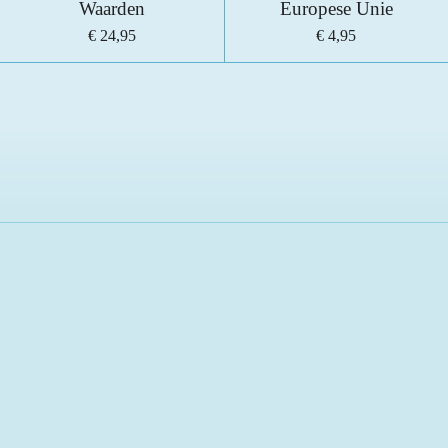
Waarden
Europese Unie
€ 24,95
€ 4,95