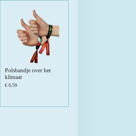
Polsbandje over het
klimaat
€ 0,59