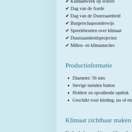
✔ Klimaatweek op school
✔ Dag van de Aarde
✔ Dag van de Duurzaamheid
✔ Burgerschapsonderwijs
✔ Spreekbeurten over klimaat
✔ Duurzaamheidsprojecten
✔ Milieu- en klimaatacties
Productinformatie
Diameter: 56 mm
Stevige metalen button
Heldere en opvallende opdruk
Geschikt voor kleding, tas of et
Klimaat zichtbaar maken