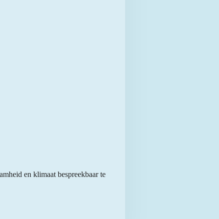
aamheid en klimaat bespreekbaar te