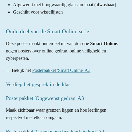
Afgewerkt met hoogwaardig glanslaminaat (afwasbaar)
Geschikt voor wissellijsten
Onderdeel van de Smart Online-serie
Deze poster maakt onderdeel uit van de serie
Smart Online
:
negen posters over online gedrag, online veiligheid en
cyberpesten.
→ Bekijk het
Posterpakket 'Smart Online' A3
Verdiep het gesprek in de klas
Posterpakket 'Ongewenst gedrag' A3
Maak zichtbaar waar grenzen liggen en hoe leerlingen
respectvol met elkaar omgaan.
Posterpakket 'Grensoverschrijdend gedrag' A3