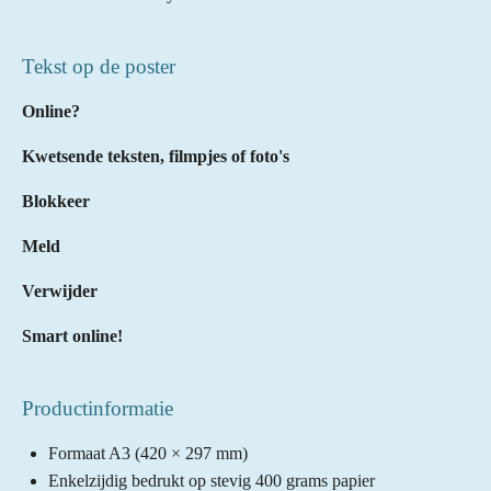
Tekst op de poster
Online?
Kwetsende teksten, filmpjes of foto's
Blokkeer
Meld
Verwijder
Smart online!
Productinformatie
Formaat A3 (420 × 297 mm)
Enkelzijdig bedrukt op stevig 400 grams papier