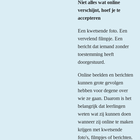
Niet alles wat online
verschijnt, hoef je te
accepteren
Een kwetsende foto. Een
vervelend filmpje. Een
bericht dat iemand zonder
toestemming heeft
doorgestuurd.
Online beelden en berichten
kunnen grote gevolgen
hebben voor degene over
wie ze gaan. Daarom is het
belangrijk dat leerlingen
weten wat zij kunnen doen
wanneer zij online te maken
krijgen met kwetsende
foto's, filmpjes of berichten.