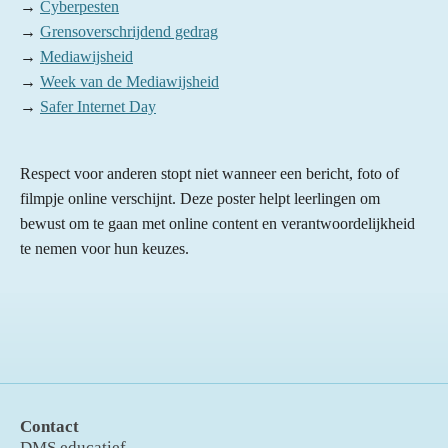
→
Cyberpesten
→
Grensoverschrijdend gedrag
→
Mediawijsheid
→
Week van de Mediawijsheid
→
Safer Internet Day
Respect voor anderen stopt niet wanneer een bericht, foto of
filmpje online verschijnt. Deze poster helpt leerlingen om
bewust om te gaan met online content en verantwoordelijkheid
te nemen voor hun keuzes.
Contact
DMS educatief