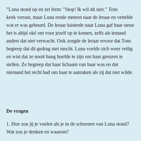
"Luna stond op en zei ferm: "Stop! Ik wil dit niet." Tom
keek verrast, maar Luna rende meteen naar de leraar en vertelde
wat er was gebeurd. De leraar luisterde naar Luna gaf haar steun
het is altijd oké om voor jezelf op te komen, zelfs als iemand
anders dat niet verwacht. Ook zorgde de leraar ervoor dat Tom
begreep dat dit gedrag niet mocht. Luna voelde zich weer veilig
en wist dat ze nooit bang hoefde te zijn om haar grenzen te
stellen. Ze begreep dat haar lichaam van haar was en dat
niemand het recht had om haar te aanraken als zij dat niet wilde.
De vragen
1. Hoe zou jij je voelen als je in de schoenen van Luna stond?
Wat zou je denken en waarom?