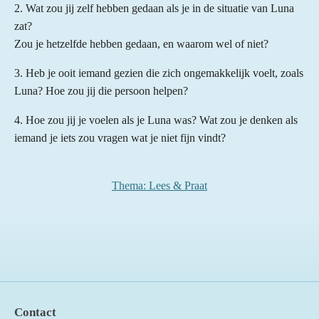
2. Wat zou jij zelf hebben gedaan als je in de situatie van Luna
zat?
Zou je hetzelfde hebben gedaan, en waarom wel of niet?
3. Heb je ooit iemand gezien die zich ongemakkelijk voelt, zoals
Luna? Hoe zou jij die persoon helpen?
4. Hoe zou jij je voelen als je Luna was? Wat zou je denken als
iemand je iets zou vragen wat je niet fijn vindt?
Thema: Lees & Praat
Contact