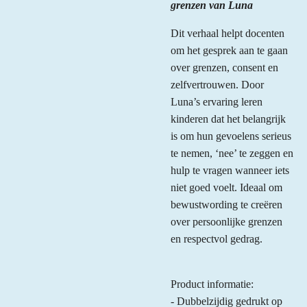
grenzen van Luna
Dit verhaal helpt docenten
om het gesprek aan te gaan
over grenzen, consent en
zelfvertrouwen. Door
Luna’s ervaring leren
kinderen dat het belangrijk
is om hun gevoelens serieus
te nemen, ‘nee’ te zeggen en
hulp te vragen wanneer iets
niet goed voelt. Ideaal om
bewustwording te creëren
over persoonlijke grenzen
en respectvol gedrag.
Product informatie:
- Dubbelzijdig gedrukt op