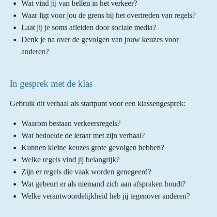
Wat vind jij van bellen in het verkeer?
Waar ligt voor jou de grens bij het overtreden van regels?
Laat jij je soms afleiden door sociale media?
Denk je na over de gevolgen van jouw keuzes voor
anderen?
In gesprek met de klas
Gebruik dit verhaal als startpunt voor een klassengesprek:
Waarom bestaan verkeersregels?
Wat bedoelde de leraar met zijn verhaal?
Kunnen kleine keuzes grote gevolgen hebben?
Welke regels vind jij belangrijk?
Zijn er regels die vaak worden genegeerd?
Wat gebeurt er als niemand zich aan afspraken houdt?
Welke verantwoordelijkheid heb jij tegenover anderen?