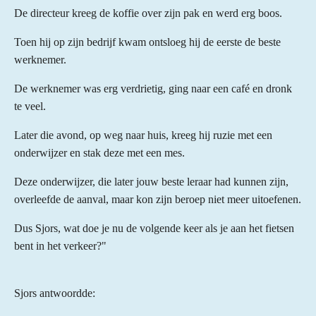
De directeur kreeg de koffie over zijn pak en werd erg boos.
Toen hij op zijn bedrijf kwam ontsloeg hij de eerste de beste
werknemer.
De werknemer was erg verdrietig, ging naar een café en dronk
te veel.
Later die avond, op weg naar huis, kreeg hij ruzie met een
onderwijzer en stak deze met een mes.
Deze onderwijzer, die later jouw beste leraar had kunnen zijn,
overleefde de aanval, maar kon zijn beroep niet meer uitoefenen.
Dus Sjors, wat doe je nu de volgende keer als je aan het fietsen
bent in het verkeer?"
Sjors antwoordde: