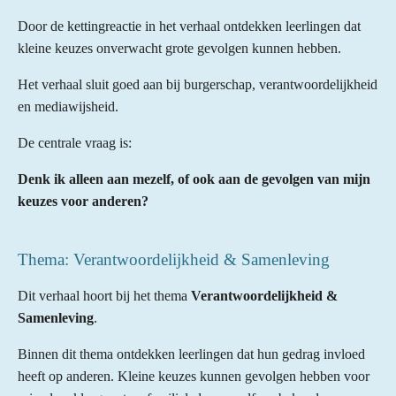
Door de kettingreactie in het verhaal ontdekken leerlingen dat
kleine keuzes onverwacht grote gevolgen kunnen hebben.
Het verhaal sluit goed aan bij burgerschap, verantwoordelijkheid
en mediawijsheid.
De centrale vraag is:
Denk ik alleen aan mezelf, of ook aan de gevolgen van mijn
keuzes voor anderen?
Thema: Verantwoordelijkheid & Samenleving
Dit verhaal hoort bij het thema
Verantwoordelijkheid &
Samenleving
.
Binnen dit thema ontdekken leerlingen dat hun gedrag invloed
heeft op anderen. Kleine keuzes kunnen gevolgen hebben voor