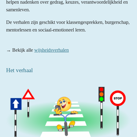
helpen nadenken over gedrag, keuzes, verantwoordelijkheid en
samenleven.
De verhalen zijn geschikt voor klassengesprekken, burgerschap,
mentorlessen en sociaal-emotioneel leren.
→ Bekijk alle
wijsheidsverhalen
Het verhaal