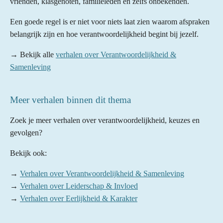
vrienden, klasgenoten, familieleden en zelfs onbekenden.
Een goede regel is er niet voor niets laat zien waarom afspraken
belangrijk zijn en hoe verantwoordelijkheid begint bij jezelf.
→ Bekijk alle
verhalen over Verantwoordelijkheid &
Samenleving
Meer verhalen binnen dit thema
Zoek je meer verhalen over verantwoordelijkheid, keuzes en
gevolgen?
Bekijk ook:
→
Verhalen over Verantwoordelijkheid & Samenleving
→
Verhalen over Leiderschap & Invloed
→
Verhalen over Eerlijkheid & Karakter