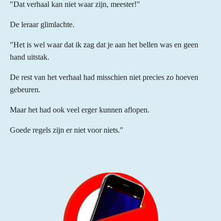
"Dat verhaal kan niet waar zijn, meester!"
De leraar glimlachte.
"Het is wel waar dat ik zag dat je aan het bellen was en geen
hand uitstak.
De rest van het verhaal had misschien niet precies zo hoeven
gebeuren.
Maar het had ook veel erger kunnen aflopen.
Goede regels zijn er niet voor niets."