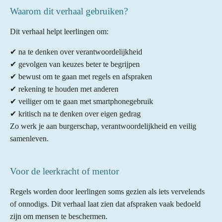
Waarom dit verhaal gebruiken?
Dit verhaal helpt leerlingen om:
✔ na te denken over verantwoordelijkheid
✔ gevolgen van keuzes beter te begrijpen
✔ bewust om te gaan met regels en afspraken
✔ rekening te houden met anderen
✔ veiliger om te gaan met smartphonegebruik
✔ kritisch na te denken over eigen gedrag
Zo werk je aan burgerschap, verantwoordelijkheid en veilig
samenleven.
Voor de leerkracht of mentor
Regels worden door leerlingen soms gezien als iets vervelends
of onnodigs. Dit verhaal laat zien dat afspraken vaak bedoeld
zijn om mensen te beschermen.