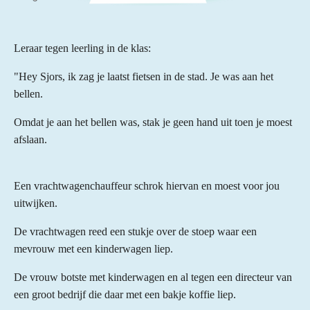
Leraar tegen leerling in de klas:
"Hey Sjors, ik zag je laatst fietsen in de stad. Je was aan het
bellen.
Omdat je aan het bellen was, stak je geen hand uit toen je moest
afslaan.
Een vrachtwagenchauffeur schrok hiervan en moest voor jou
uitwijken.
De vrachtwagen reed een stukje over de stoep waar een
mevrouw met een kinderwagen liep.
De vrouw botste met kinderwagen en al tegen een directeur van
een groot bedrijf die daar met een bakje koffie liep.