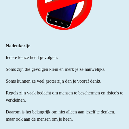
Nadenkertje
Iedere keuze heeft gevolgen.
Soms zijn die gevolgen klein en merk je ze nauwelijks.
Soms kunnen ze veel groter zijn dan je vooraf denkt.
Regels zijn vaak bedacht om mensen te beschermen en risico's te
verkleinen.
Daarom is het belangrijk om niet alleen aan jezelf te denken,
maar ook aan de mensen om je heen.