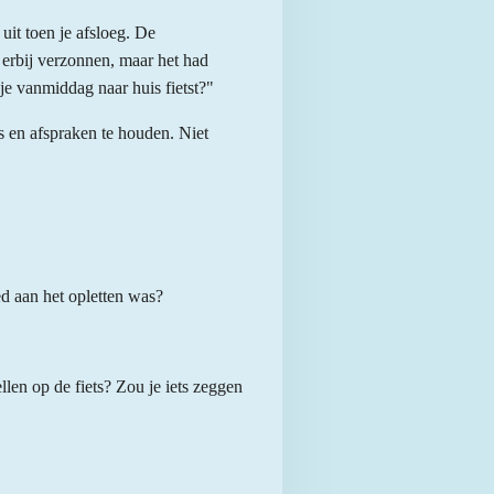
 uit toen je afsloeg. De
 erbij verzonnen, maar het had
 je vanmiddag naar huis fietst?"
s en afspraken te houden. Niet
d aan het opletten was?
llen op de fiets? Zou je iets zeggen