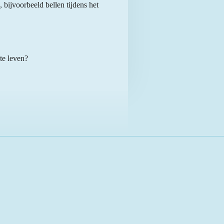
 bijvoorbeeld bellen tijdens het
te leven?