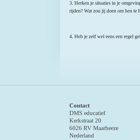
3. Herken je situaties in je omgevi
rijden? Wat zou jij doen om hen te 
4. Heb je zelf wel eens een regel ge
Contact
DMS educatief
Kerkstraat 20
6026 RV Maarheeze
Nederland