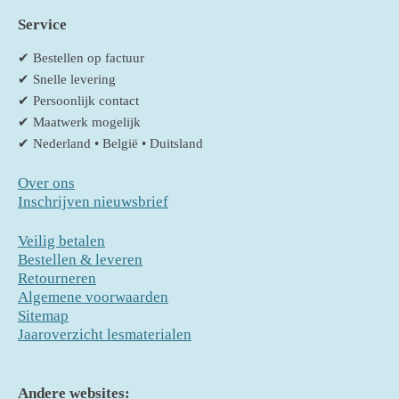
Service
✔ Bestellen op factuur
✔ Snelle levering
✔ Persoonlijk contact
✔ Maatwerk mogelijk
✔ Nederland • België • Duitsland
Over ons
Inschrijven nieuwsbrief
Veilig betalen
Bestellen & leveren
Retourneren
Algemene voorwaarden
Sitemap
Jaaroverzicht lesmaterialen
Andere websites: