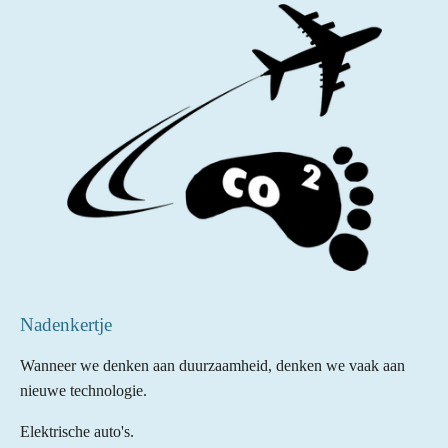
Nadenkertje
Wanneer we denken aan duurzaamheid, denken we vaak aan
nieuwe technologie.
Elektrische auto's.