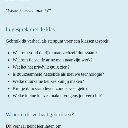
"Welke keuzes maak ik?"
In gesprek met de klas
Gebruik dit verhaal als startpunt voor een klassengesprek:
Waarom vond de rijke man zichzelf duurzaam?
Waarom fietste de arme man naar zijn werk?
Wat liet het privévliegtuig zien?
Is duurzaamheid hetzelfde als nieuwe technologie?
Welke duurzame keuzes kun jij maken?
Kun je duurzaam leven zonder veel geld?
Welke kleine keuzes maken volgens jou verschil?
Waarom dit verhaal gebruiken?
Dit verhaal helpt leerlingen om: