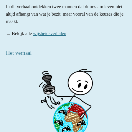
In dit verhaal ontdekken twee mannen dat duurzaam leven niet
altijd afhangt van wat je bezit, maar vooral van de keuzes die je
maakt.
→ Bekijk alle
wijsheidsverhalen
Het verhaal