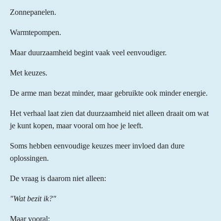
Zonnepanelen.
Warmtepompen.
Maar duurzaamheid begint vaak veel eenvoudiger.
Met keuzes.
De arme man bezat minder, maar gebruikte ook minder energie.
Het verhaal laat zien dat duurzaamheid niet alleen draait om wat
je kunt kopen, maar vooral om hoe je leeft.
Soms hebben eenvoudige keuzes meer invloed dan dure
oplossingen.
De vraag is daarom niet alleen:
"Wat bezit ik?"
Maar vooral: