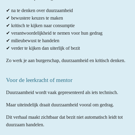
✔ na te denken over duurzaamheid
✔ bewustere keuzes te maken
✔ kritisch te kijken naar consumptie
✔ verantwoordelijkheid te nemen voor hun gedrag
✔ milieubewust te handelen
✔ verder te kijken dan uiterlijk of bezit
Zo werk je aan burgerschap, duurzaamheid en kritisch denken.
Voor de leerkracht of mentor
Duurzaamheid wordt vaak gepresenteerd als iets technisch.
Maar uiteindelijk draait duurzaamheid vooral om gedrag.
Dit verhaal maakt zichtbaar dat bezit niet automatisch leidt tot
duurzaam handelen.