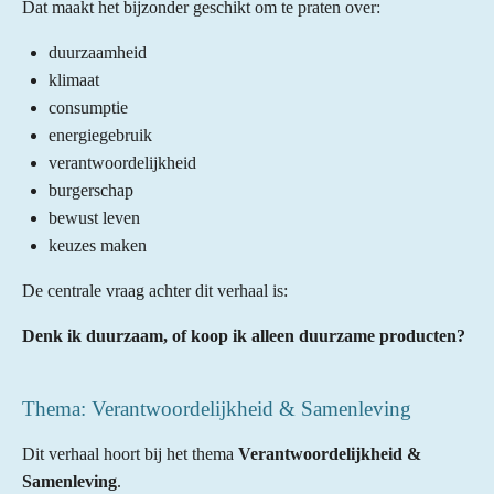
Dat maakt het bijzonder geschikt om te praten over:
duurzaamheid
klimaat
consumptie
energiegebruik
verantwoordelijkheid
burgerschap
bewust leven
keuzes maken
De centrale vraag achter dit verhaal is:
Denk ik duurzaam, of koop ik alleen duurzame producten?
Thema: Verantwoordelijkheid & Samenleving
Dit verhaal hoort bij het thema
Verantwoordelijkheid &
Samenleving
.