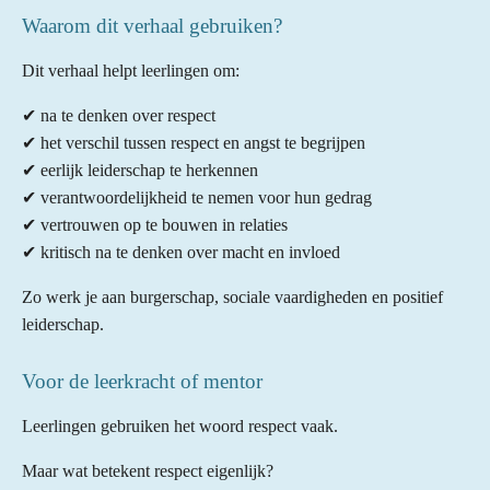
Waarom dit verhaal gebruiken?
Dit verhaal helpt leerlingen om:
✔ na te denken over respect
✔ het verschil tussen respect en angst te begrijpen
✔ eerlijk leiderschap te herkennen
✔ verantwoordelijkheid te nemen voor hun gedrag
✔ vertrouwen op te bouwen in relaties
✔ kritisch na te denken over macht en invloed
Zo werk je aan burgerschap, sociale vaardigheden en positief
leiderschap.
Voor de leerkracht of mentor
Leerlingen gebruiken het woord respect vaak.
Maar wat betekent respect eigenlijk?