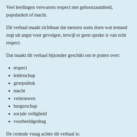
Veel leerlingen verwarren respect met gehoorzaamheid,
populariteit of macht.
Dit verhaal maakt zichtbaar dat mensen soms doen wat iemand
zegt uit angst voor gevolgen, terwijl er geen sprake is van echt
respect.
Dat maakt dit verhaal bijzonder geschikt om te praten over:
respect
leiderschap
groepsdruk
macht
vertrouwen
burgerschap
sociale veiligheid
voorbeeldgedrag
De centrale vraag achter dit verhaal is: