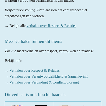
waarom vertrouwen belangrijker is dan macht.
Respect voor koning Virat
laat zien dat echt respect niet
afgedwongen kan worden.
→ Bekijk alle
verhalen over Respect & Relaties
Meer verhalen binnen dit thema
Zoek je meer verhalen over respect, vertrouwen en relaties?
Bekijk ook:
→
Verhalen over Respect & Relaties
→
Verhalen over Verantwoordelijkheid & Samenleving
→
Verhalen over Verbinding & Conflictoplossing
Dit verhaal is ook beschikbaar als