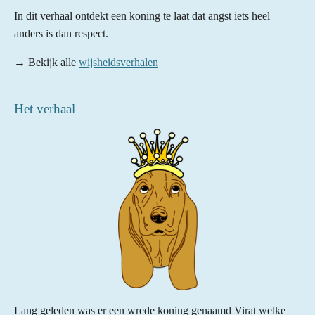
In dit verhaal ontdekt een koning te laat dat angst iets heel
anders is dan respect.
→ Bekijk alle
wijsheidsverhalen
Het verhaal
Lang geleden was er een wrede koning genaamd Virat welke