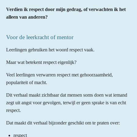
Verdien ik respect door mijn gedrag, of verwachten ik het
alleen van anderen?
Voor de leerkracht of mentor
Leerlingen gebruiken het woord respect vaak.
Maar wat betekent respect eigenlijk?
Veel leerlingen verwarren respect met gehoorzaamheid,
populariteit of macht.
Dit verhaal maakt zichtbaar dat mensen soms doen wat iemand
zegt uit angst voor gevolgen, terwijl er geen sprake is van echt
respect.
Dat maakt dit verhaal bijzonder geschikt om te praten over:
respect