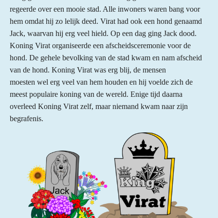
regeerde over een mooie stad. Alle inwoners waren bang voor
hem omdat hij zo lelijk deed. Virat had ook een hond genaamd
Jack, waarvan hij erg veel hield. Op een dag ging Jack dood.
Koning Virat organiseerde een afscheidsceremonie voor de
hond. De gehele bevolking van de stad kwam en nam afscheid
van de hond. Koning Virat was erg blij, de mensen
moesten wel erg veel van hem houden en hij voelde zich de
meest populaire koning van de wereld. Enige tijd daarna
overleed Koning Virat zelf, maar niemand kwam naar zijn
begrafenis.