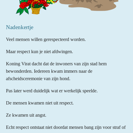
Nadenkertje
Veel mensen willen gerespecteerd worden.
Maar respect kun je niet afdwingen.
Koning Virat dacht dat de inwoners van zijn stad hem
bewonderden. Iedereen kwam immers naar de
afscheidsceremonie van zijn hond.
Pas later werd duidelijk wat er werkelijk speelde.
De mensen kwamen niet uit respect.
Ze kwamen uit angst.
Echt respect ontstaat niet doordat mensen bang zijn voor straf of