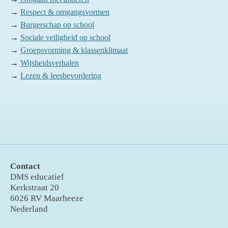
→
Respect & omgangsvormen
→
Burgerschap op school
→
Sociale veiligheid op school
→
Groepsvorming & klassenklimaat
→
Wijsheidsverhalen
→
Lezen & leesbevordering
Contact
DMS educatief
Kerkstraat 20
6026 RV Maarheeze
Nederland