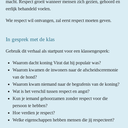
macht. Respect groeit wanneer mensen zich gezien, gehoord en
eerlijk behandeld voelen.
Wie respect wil ontvangen, zal eerst respect moeten geven.
In gesprek met de klas
Gebruik dit verhaal als startpunt voor een klassengesprek:
Waarom dacht koning Virat dat hij populair was?
Waarom kwamen de inwoners naar de afscheidsceremonie
van de hond?
Waarom kwam niemand naar de begrafenis van de koning?
Wat is het verschil tussen respect en angst?
Kun je iemand gehoorzamen zonder respect voor die
persoon te hebben?
Hoe verdien je respect?
Welke eigenschappen hebben mensen die jij respecteert?