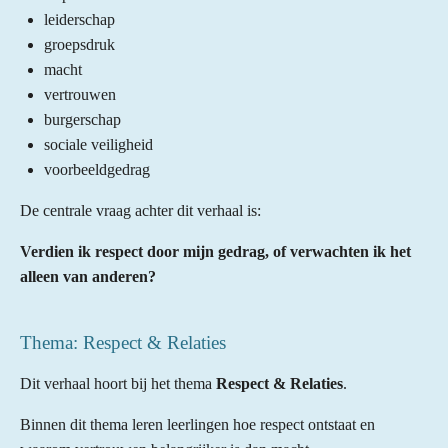
leiderschap
groepsdruk
macht
vertrouwen
burgerschap
sociale veiligheid
voorbeeldgedrag
De centrale vraag achter dit verhaal is:
Verdien ik respect door mijn gedrag, of verwachten ik het
alleen van anderen?
Thema: Respect & Relaties
Dit verhaal hoort bij het thema
Respect & Relaties
.
Binnen dit thema leren leerlingen hoe respect ontstaat en