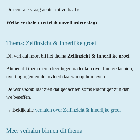
De centrale vraag achter dit verhaal is:
Welke verhalen vertel ik mezelf iedere dag?
Thema: Zelfinzicht & Innerlijke groei
Dit verhaal hoort bij het thema
Zelfinzicht & Innerlijke groei
.
Binnen dit thema leren leerlingen nadenken over hun gedachten,
overtuigingen en de invloed daarvan op hun leven.
De wensboom
laat zien dat gedachten soms krachtiger zijn dan
we beseffen.
→ Bekijk alle
verhalen over Zelfinzicht & Innerlijke groei
Meer verhalen binnen dit thema