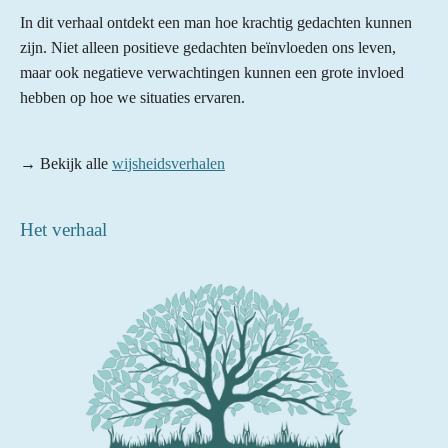
In dit verhaal ontdekt een man hoe krachtig gedachten kunnen
zijn. Niet alleen positieve gedachten beïnvloeden ons leven,
maar ook negatieve verwachtingen kunnen een grote invloed
hebben op hoe we situaties ervaren.
→ Bekijk alle
wijsheidsverhalen
Het verhaal