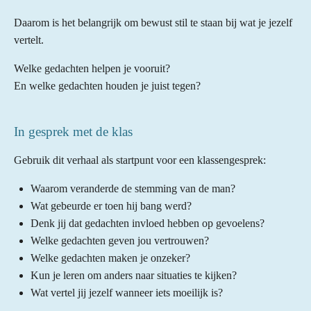
Daarom is het belangrijk om bewust stil te staan bij wat je jezelf
vertelt.
Welke gedachten helpen je vooruit?
En welke gedachten houden je juist tegen?
In gesprek met de klas
Gebruik dit verhaal als startpunt voor een klassengesprek:
Waarom veranderde de stemming van de man?
Wat gebeurde er toen hij bang werd?
Denk jij dat gedachten invloed hebben op gevoelens?
Welke gedachten geven jou vertrouwen?
Welke gedachten maken je onzeker?
Kun je leren om anders naar situaties te kijken?
Wat vertel jij jezelf wanneer iets moeilijk is?