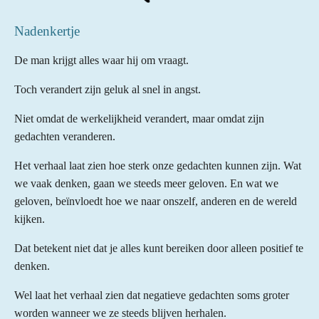
Nadenkertje
De man krijgt alles waar hij om vraagt.
Toch verandert zijn geluk al snel in angst.
Niet omdat de werkelijkheid verandert, maar omdat zijn
gedachten veranderen.
Het verhaal laat zien hoe sterk onze gedachten kunnen zijn. Wat
we vaak denken, gaan we steeds meer geloven. En wat we
geloven, beïnvloedt hoe we naar onszelf, anderen en de wereld
kijken.
Dat betekent niet dat je alles kunt bereiken door alleen positief te
denken.
Wel laat het verhaal zien dat negatieve gedachten soms groter
worden wanneer we ze steeds blijven herhalen.