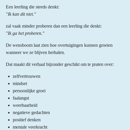
Een leerling die steeds denkt:
"Ik kan dit niet."
zal vaak minder proberen dan een leerling die denkt:
"Ik ga het proberen."
De wensboom laat zien hoe overtuigingen kunnen groeien
wanneer we ze blijven herhalen.
Dat maakt dit verhaal bijzonder geschikt om te praten over:
zelfvertrouwen
mindset
persoonlijke groei
faalangst
weerbaarheid
negatieve gedachten
positief denken
mentale veerkracht