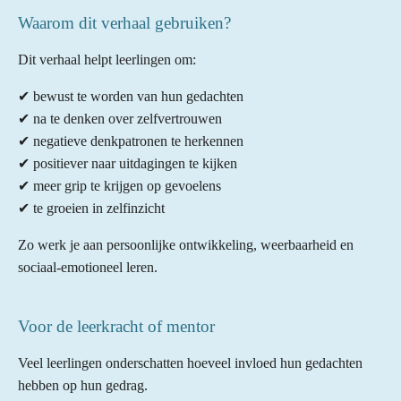
Waarom dit verhaal gebruiken?
Dit verhaal helpt leerlingen om:
✔ bewust te worden van hun gedachten
✔ na te denken over zelfvertrouwen
✔ negatieve denkpatronen te herkennen
✔ positiever naar uitdagingen te kijken
✔ meer grip te krijgen op gevoelens
✔ te groeien in zelfinzicht
Zo werk je aan persoonlijke ontwikkeling, weerbaarheid en
sociaal-emotioneel leren.
Voor de leerkracht of mentor
Veel leerlingen onderschatten hoeveel invloed hun gedachten
hebben op hun gedrag.