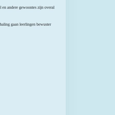
ol en andere gewoontes zijn overal
haling gaan leerlingen bewuster