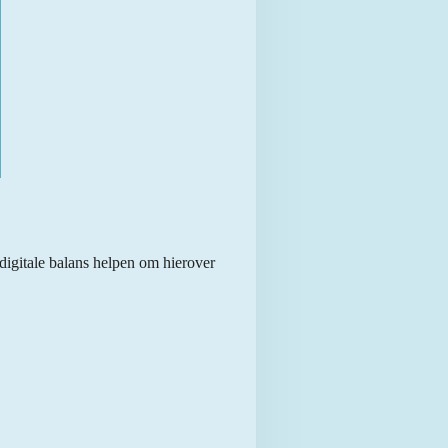
digitale balans helpen om hierover