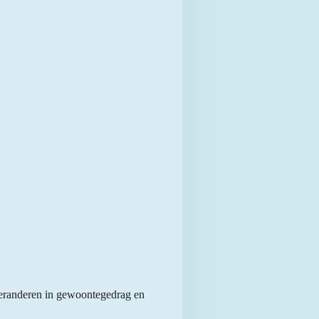
 veranderen in gewoontegedrag en