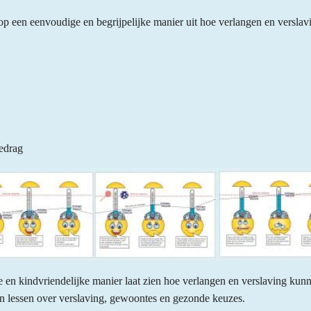
 op een eenvoudige en begrijpelijke manier uit hoe verlangen en versla
edrag
 en kindvriendelijke manier laat zien hoe verlangen en verslaving kun
n lessen over verslaving, gewoontes en gezonde keuzes.