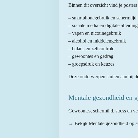
Binnen dit overzicht vind je posters
– smartphonegebruik en schermtijd
– sociale media en digitale afleiding
– vapen en nicotinegebruik
– alcohol en middelengebruik
– balans en zelfcontrole
– gewoontes en gedrag
– groepsdruk en keuzes
Deze onderwerpen sluiten aan bij d
Mentale gezondheid en g
Gewoontes, schermtijd, stress en v
→ Bekijk Mentale gezondheid op s