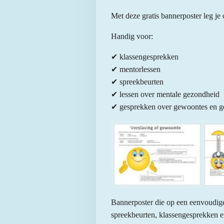
Met deze gratis bannerposter leg je
Handig voor:
✔ klassengesprekken
✔ mentorlessen
✔ spreekbeurten
✔ lessen over mentale gezondheid
✔ gesprekken over gewoontes en g
Bannerposter die op een eenvoudige
spreekbeurten, klassengesprekken e