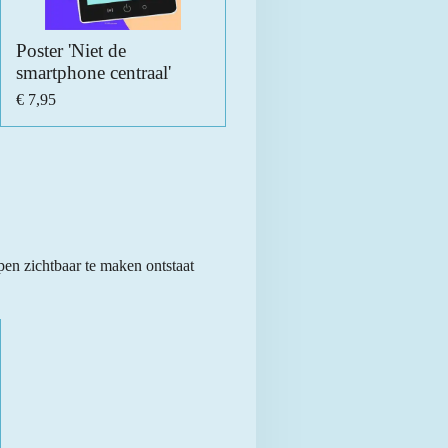
Poster 'Niet de
smartphone centraal'
€ 7,95
en zichtbaar te maken ontstaat