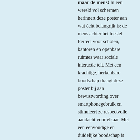
maar de mens!
In een
wereld vol schermen
herinnert deze poster aan
wat écht belangrijk is: de
mens achter het toestel.
Perfect voor scholen,
kantoren en openbare
ruimtes waar sociale
interactie telt. Met een
krachtige, herkenbare
boodschap draagt deze
poster bij aan
bewustwording over
smartphonegebruik en
stimuleert ze respectvolle
aandacht voor elkaar. Met
een eenvoudige en
duidelijke boodschap is