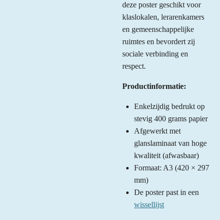
deze poster geschikt voor
klaslokalen, lerarenkamers
en gemeenschappelijke
ruimtes en bevordert zij
sociale verbinding en
respect.
Productinformatie:
Enkelzijdig bedrukt op
stevig 400 grams papier
Afgewerkt met
glanslaminaat van hoge
kwaliteit (afwasbaar)
Formaat: A3 (420 × 297
mm)
De poster past in een
wissellijst