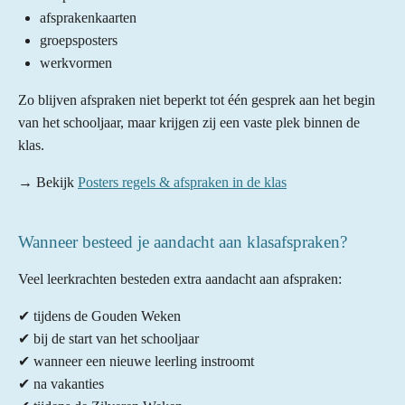
afsprakenkaarten
groepsposters
werkvormen
Zo blijven afspraken niet beperkt tot één gesprek aan het begin
van het schooljaar, maar krijgen zij een vaste plek binnen de
klas.
→ Bekijk
Posters regels & afspraken in de klas
Wanneer besteed je aandacht aan klasafspraken?
Veel leerkrachten besteden extra aandacht aan afspraken:
✔ tijdens de Gouden Weken
✔ bij de start van het schooljaar
✔ wanneer een nieuwe leerling instroomt
✔ na vakanties