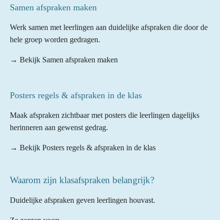
Samen afspraken maken
Werk samen met leerlingen aan duidelijke afspraken die door de
hele groep worden gedragen.
→ Bekijk Samen afspraken maken
Posters regels & afspraken in de klas
Maak afspraken zichtbaar met posters die leerlingen dagelijks
herinneren aan gewenst gedrag.
→ Bekijk Posters regels & afspraken in de klas
Waarom zijn klasafspraken belangrijk?
Duidelijke afspraken geven leerlingen houvast.