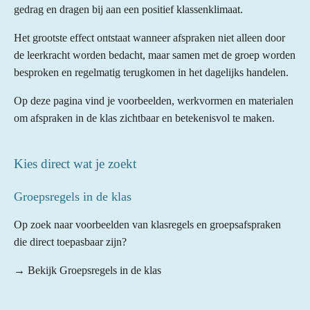
gedrag en dragen bij aan een positief klassenklimaat.
Het grootste effect ontstaat wanneer afspraken niet alleen door
de leerkracht worden bedacht, maar samen met de groep worden
besproken en regelmatig terugkomen in het dagelijks handelen.
Op deze pagina vind je voorbeelden, werkvormen en materialen
om afspraken in de klas zichtbaar en betekenisvol te maken.
Kies direct wat je zoekt
Groepsregels in de klas
Op zoek naar voorbeelden van klasregels en groepsafspraken
die direct toepasbaar zijn?
→ Bekijk Groepsregels in de klas