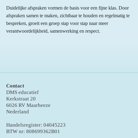
Duidelijke afspraken vormen de basis voor een fijne klas. Door
afspraken samen te maken, zichtbaar te houden en regelmatig te
bespreken, groeit een groep stap voor stap naar meer
verantwoordelijkheid, samenwerking en respect.
Contact
DMS educatief
Kerkstraat 20
6026 RV Maarheeze
Nederland
Handelsregister: 04045223
BTW nr: 808699362B01