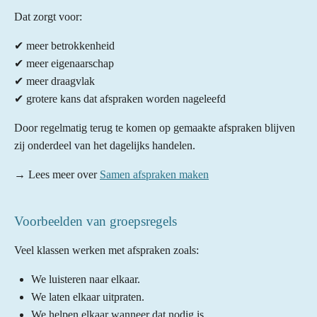
Dat zorgt voor:
✔ meer betrokkenheid
✔ meer eigenaarschap
✔ meer draagvlak
✔ grotere kans dat afspraken worden nageleefd
Door regelmatig terug te komen op gemaakte afspraken blijven
zij onderdeel van het dagelijks handelen.
→ Lees meer over
Samen afspraken maken
Voorbeelden van groepsregels
Veel klassen werken met afspraken zoals:
We luisteren naar elkaar.
We laten elkaar uitpraten.
We helpen elkaar wanneer dat nodig is.