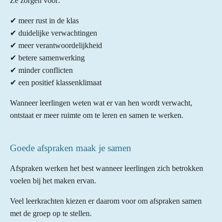
Ze zorgen voor:
✔ meer rust in de klas
✔ duidelijke verwachtingen
✔ meer verantwoordelijkheid
✔ betere samenwerking
✔ minder conflicten
✔ een positief klassenklimaat
Wanneer leerlingen weten wat er van hen wordt verwacht,
ontstaat er meer ruimte om te leren en samen te werken.
Goede afspraken maak je samen
Afspraken werken het best wanneer leerlingen zich betrokken
voelen bij het maken ervan.
Veel leerkrachten kiezen er daarom voor om afspraken samen
met de groep op te stellen.