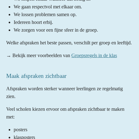
We gaan respectvol met elkaar om.
We lossen problemen samen op.
Iedereen hoort erbij.
We zorgen voor een fijne sfeer in de groep.
Welke afspraken het beste passen, verschilt per groep en leeftijd.
→ Bekijk meer voorbeelden van
Groepsregels in de klas
Maak afspraken zichtbaar
Afspraken worden sterker wanneer leerlingen ze regelmatig
zien.
Veel scholen kiezen ervoor om afspraken zichtbaar te maken
met:
posters
klasposters