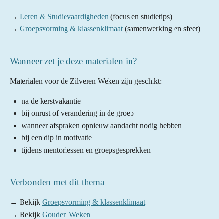
→
Leren & Studievaardigheden
(focus en studietips)
→
Groepsvorming & klassenklimaat
(samenwerking en sfeer)
Wanneer zet je deze materialen in?
Materialen voor de Zilveren Weken zijn geschikt:
na de kerstvakantie
bij onrust of verandering in de groep
wanneer afspraken opnieuw aandacht nodig hebben
bij een dip in motivatie
tijdens mentorlessen en groepsgesprekken
Verbonden met dit thema
→ Bekijk
Groepsvorming & klassenklimaat
→ Bekijk
Gouden Weken