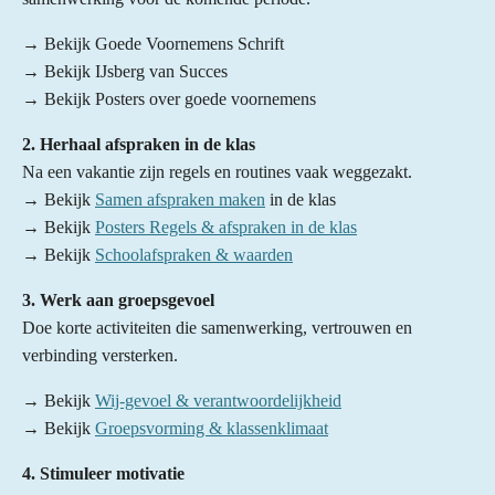
→ Bekijk Goede Voornemens Schrift
→ Bekijk IJsberg van Succes
→ Bekijk Posters over goede voornemens
2. Herhaal afspraken in de klas
Na een vakantie zijn regels en routines vaak weggezakt.
→ Bekijk
Samen afspraken maken
in de klas
→ Bekijk
Posters Regels & afspraken in de klas
→ Bekijk
Schoolafspraken & waarden
3. Werk aan groepsgevoel
Doe korte activiteiten die samenwerking, vertrouwen en
verbinding versterken.
→ Bekijk
Wij-gevoel & verantwoordelijkheid
→ Bekijk
Groepsvorming & klassenklimaat
4. Stimuleer motivatie