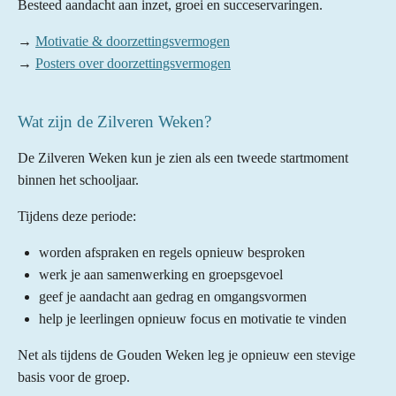
Besteed aandacht aan inzet, groei en succeservaringen.
→
Motivatie & doorzettingsvermogen
→
Posters over doorzettingsvermogen
Wat zijn de Zilveren Weken?
De Zilveren Weken kun je zien als een tweede startmoment
binnen het schooljaar.
Tijdens deze periode:
worden afspraken en regels opnieuw besproken
werk je aan samenwerking en groepsgevoel
geef je aandacht aan gedrag en omgangsvormen
help je leerlingen opnieuw focus en motivatie te vinden
Net als tijdens de Gouden Weken leg je opnieuw een stevige
basis voor de groep.