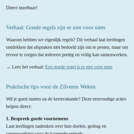
Direct inzetbaar!
Verhaal: Goede regels zijn er niet voor niets
Waarom hebben we eigenlijk regels? Dit verhaal laat leerlingen
ontdekken dat afspraken niet bedoeld zijn om te pesten, maar om
ervoor te zorgen dat iedereen prettig en veilig kan samenwerken.
→ Lees het verhaal:
Een goede regel is er niet voor niets
Praktische tips voor de Zilveren Weken
Wil je goed starten na de kerstvakantie? Deze eenvoudige acties
helpen direct:
1. Bespreek goede voornemens
Laat leerlingen nadenken over hun doelen, gedrag en
samenwerking voor de komende periode.