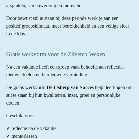
afspraken, samenwerking en motivatie.
Door bewust stil te staan bij deze periode werk je aan een
positief groepsklimaat, meer betrokkenheid en een veilige sfeer
in de klas.
Gratis werkvorm voor de Zilveren Weken
Na een vakantie heeft een groep vaak behoefte aan reflectie,
nieuwe doelen en hernieuwde verbinding.
De gratis werkvorm
De IJsberg van Succes
helpt leerlingen om
stil te staan bij hun kwaliteiten, inzet, groei en persoonlijke
doelen.
Geschikt voor:
✔ reflectie na de vakantie
✔ mentorlessen