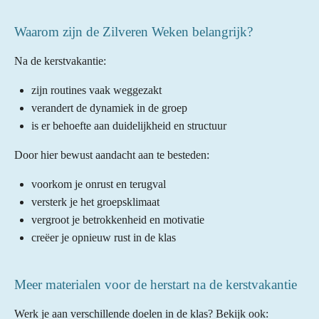
Waarom zijn de Zilveren Weken belangrijk?
Na de kerstvakantie:
zijn routines vaak weggezakt
verandert de dynamiek in de groep
is er behoefte aan duidelijkheid en structuur
Door hier bewust aandacht aan te besteden:
voorkom je onrust en terugval
versterk je het groepsklimaat
vergroot je betrokkenheid en motivatie
creëer je opnieuw rust in de klas
Meer materialen voor de herstart na de kerstvakantie
Werk je aan verschillende doelen in de klas? Bekijk ook: