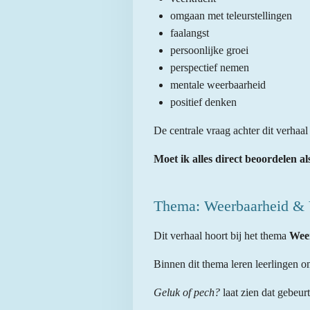
omgaan met teleurstellingen
faalangst
persoonlijke groei
perspectief nemen
mentale weerbaarheid
positief denken
De centrale vraag achter dit verhaal 
Moet ik alles direct beoordelen al
Thema: Weerbaarheid & 
Dit verhaal hoort bij het thema
Wee
Binnen dit thema leren leerlingen 
Geluk of pech?
laat zien dat gebeur