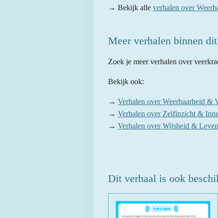
→ Bekijk alle
verhalen over Weerb
Meer verhalen binnen di
Zoek je meer verhalen over veerkra
Bekijk ook:
→
Verhalen over Weerbaarheid & V
→
Verhalen over Zelfinzicht & Inne
→
Verhalen over Wijsheid & Leven
Dit verhaal is ook beschi