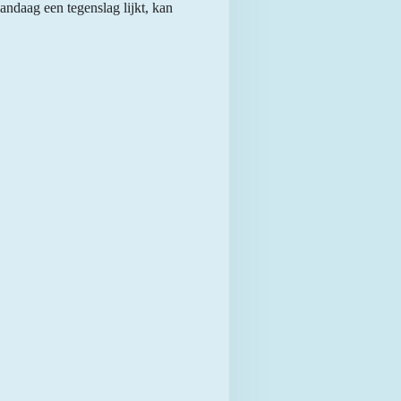
 vandaag een tegenslag lijkt, kan