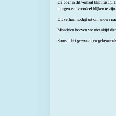
De boer in dit verhaal blijft rustig. 
morgen een voordeel blijken te zijn
Dit verhaal nodigt uit om anders naa
Misschien hoeven we niet altijd direc
Soms is het gewoon een gebeurtenis 