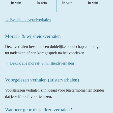
In winkelwagen
In winkelwagen
In winkelwagen
In winkelwage
→ Bekijk alle vertelverhalen
Moraal- & wijsheidsverhalen
Deze verhalen bevatten een duidelijke boodschap en nodigen uit
tot nadenken of een kort gesprek na het voorlezen.
→ Bekijk alle moraal- & wijsheidsverhalen
Voorgelezen verhalen (luisterverhalen)
Voorgelezen verhalen zijn ideaal voor luistermomenten zonder
dat je zelf hoeft voor te lezen.
Wanneer gebruik je deze verhalen?