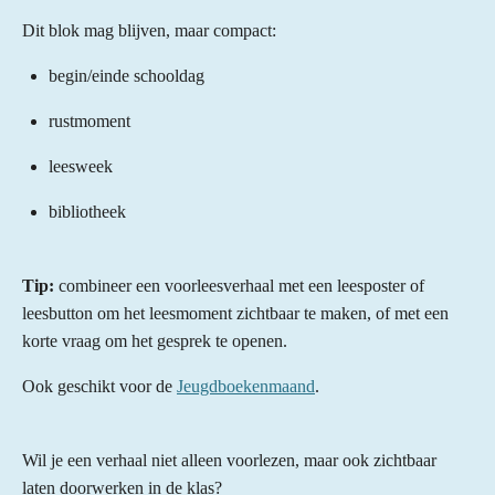
Dit blok mag blijven, maar compact:
begin/einde schooldag
rustmoment
leesweek
bibliotheek
Tip:
combineer een voorleesverhaal met een leesposter of
leesbutton om het leesmoment zichtbaar te maken, of met een
korte vraag om het gesprek te openen.
Ook geschikt voor de
Jeugdboekenmaand
.
Wil je een verhaal niet alleen voorlezen, maar ook zichtbaar
laten doorwerken in de klas?