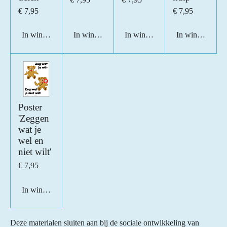
€ 7,95
€ 7,95
In winkelwagen
In winkelwagen
In winkelwagen
In winkelwage
Poster
'Zeggen
wat je
wel en
niet wilt'
€ 7,95
In winkelwagen
Deze materialen sluiten aan bij de sociale ontwikkeling van