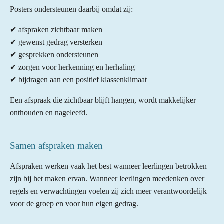
Posters ondersteunen daarbij omdat zij:
✔ afspraken zichtbaar maken
✔ gewenst gedrag versterken
✔ gesprekken ondersteunen
✔ zorgen voor herkenning en herhaling
✔ bijdragen aan een positief klassenklimaat
Een afspraak die zichtbaar blijft hangen, wordt makkelijker
onthouden en nageleefd.
Samen afspraken maken
Afspraken werken vaak het best wanneer leerlingen betrokken
zijn bij het maken ervan. Wanneer leerlingen meedenken over
regels en verwachtingen voelen zij zich meer verantwoordelijk
voor de groep en voor hun eigen gedrag.