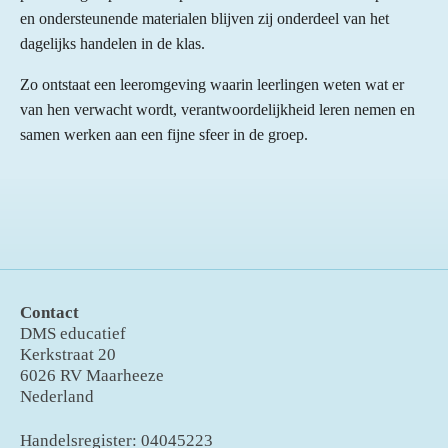
en ondersteunende materialen blijven zij onderdeel van het
dagelijks handelen in de klas.
Zo ontstaat een leeromgeving waarin leerlingen weten wat er
van hen verwacht wordt, verantwoordelijkheid leren nemen en
samen werken aan een fijne sfeer in de groep.
Contact
DMS educatief
Kerkstraat 20
6026 RV Maarheeze
Nederland
Handelsregister: 04045223