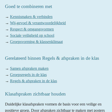
Goed te combineren met
→
Kennismaken & verbinden
→
Wij-gevoel & verantwoordelijkheid
→
Respect & omgangsvormen
→
Sociale veiligheid op school
→
Groepsvorming & klassenklimaat
Gerelateerd binnen Regels & afspraken in de klas
→
Samen afspraken maken
→
Groepsregels in de klas
→
Regels & afspraken in de klas
Klasafspraken zichtbaar houden
Duidelijke klasafspraken vormen de basis voor een veilige en
positieve groep. Door afspraken zichtbaar te maken met posters