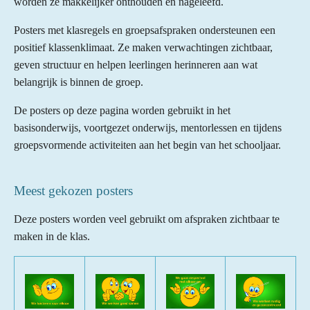
worden ze makkelijker onthouden en nageleefd.
Posters met klasregels en groepsafspraken ondersteunen een
positief klassenklimaat. Ze maken verwachtingen zichtbaar,
geven structuur en helpen leerlingen herinneren aan wat
belangrijk is binnen de groep.
De posters op deze pagina worden gebruikt in het
basisonderwijs, voortgezet onderwijs, mentorlessen en tijdens
groepsvormende activiteiten aan het begin van het schooljaar.
Meest gekozen posters
Deze posters worden veel gebruikt om afspraken zichtbaar te
maken in de klas.