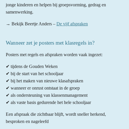
jonge kinderen en helpen bij groepsvorming, gedrag en
samenwerking.
→ Bekijk Beertje Anders –
De vijf afspraken
Wanneer zet je posters met klasregels in?
Posters met regels en afspraken worden vaak ingezet:
✔ tijdens de Gouden Weken
✔ bij de start van het schooljaar
✔ bij het maken van nieuwe klasafspraken
✔ wanneer er onrust ontstaat in de groep
✔ als ondersteuning van klassenmanagement
✔ als vaste basis gedurende het hele schooljaar
Een afspraak die zichtbaar blijft, wordt sneller herkend,
besproken en nageleefd