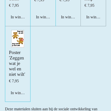
€ 7,95
€ 7,95
In winkelwagen
In winkelwagen
In winkelwagen
In winkelwage
Poster
'Zeggen
wat je
wel en
niet wilt'
€ 7,95
In winkelwagen
Deze materialen sluiten aan bij de sociale ontwikkeling van