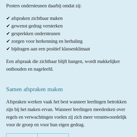
Posters ondersteunen daarbij omdat zij:
✔ afspraken zichtbaar maken
✔ gewenst gedrag versterken
✔ gesprekken ondersteunen
✔ zorgen voor herkenning en herhaling
✔ bijdragen aan een positief klassenklimaat
Een afspraak die zichtbaar blijft hangen, wordt makkelijker
onthouden en nageleefd.
Samen afspraken maken
Afspraken werken vaak het best wanneer leerlingen betrokken
zijn bij het maken ervan. Wanneer leerlingen meedenken over
regels en verwachtingen voelen zij zich meer verantwoordelijk
voor de groep en voor hun eigen gedrag.