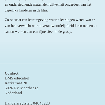
en ondersteunende materialen blijven zij onderdeel van het
dagelijks handelen in de klas.
Zo ontstaat een leeromgeving waarin leerlingen weten wat er
van hen verwacht wordt, verantwoordelijkheid leren nemen en
samen werken aan een fijne sfeer in de groep.
Contact
DMS educatief
Kerkstraat 20
6026 RV Maarheeze
Nederland
Handelsregister: 04045223