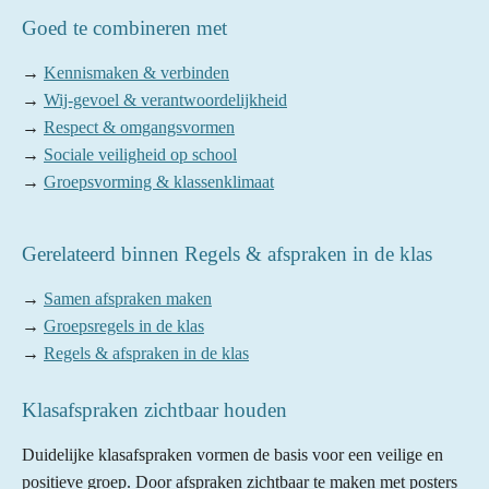
Goed te combineren met
→
Kennismaken & verbinden
→
Wij-gevoel & verantwoordelijkheid
→
Respect & omgangsvormen
→
Sociale veiligheid op school
→
Groepsvorming & klassenklimaat
Gerelateerd binnen Regels & afspraken in de klas
→
Samen afspraken maken
→
Groepsregels in de klas
→
Regels & afspraken in de klas
Klasafspraken zichtbaar houden
Duidelijke klasafspraken vormen de basis voor een veilige en
positieve groep. Door afspraken zichtbaar te maken met posters