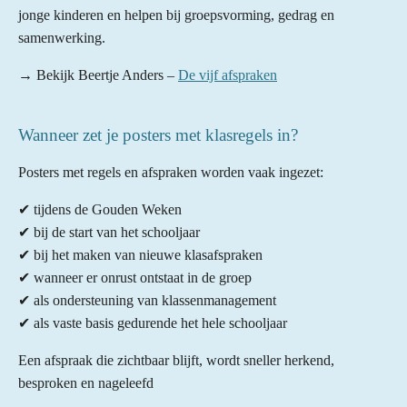
jonge kinderen en helpen bij groepsvorming, gedrag en
samenwerking.
→ Bekijk Beertje Anders –
De vijf afspraken
Wanneer zet je posters met klasregels in?
Posters met regels en afspraken worden vaak ingezet:
✔ tijdens de Gouden Weken
✔ bij de start van het schooljaar
✔ bij het maken van nieuwe klasafspraken
✔ wanneer er onrust ontstaat in de groep
✔ als ondersteuning van klassenmanagement
✔ als vaste basis gedurende het hele schooljaar
Een afspraak die zichtbaar blijft, wordt sneller herkend,
besproken en nageleefd