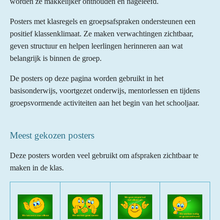
worden ze makkelijker onthouden en nageleefd.
Posters met klasregels en groepsafspraken ondersteunen een
positief klassenklimaat. Ze maken verwachtingen zichtbaar,
geven structuur en helpen leerlingen herinneren aan wat
belangrijk is binnen de groep.
De posters op deze pagina worden gebruikt in het
basisonderwijs, voortgezet onderwijs, mentorlessen en tijdens
groepsvormende activiteiten aan het begin van het schooljaar.
Meest gekozen posters
Deze posters worden veel gebruikt om afspraken zichtbaar te
maken in de klas.