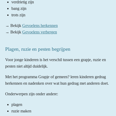
verdrietig zijn
bang zijn
trots zijn
→ Bekijk
Gevoelens herkennen
→ Bekijk
Gevoelens verbergen
Plagen, ruzie en pesten begrijpen
Voor jonge kinderen is het verschil tussen een grapje, ruzie en
pesten niet altijd duidelijk.
Met het programma Grapje of gemeen? leren kinderen gedrag
herkennen en nadenken over wat hun gedrag met anderen doet.
Onderwerpen zijn onder andere:
plagen
ruzie maken