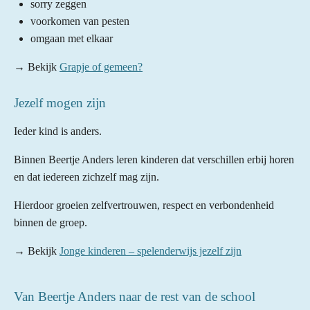
sorry zeggen
voorkomen van pesten
omgaan met elkaar
→ Bekijk
Grapje of gemeen?
Jezelf mogen zijn
Ieder kind is anders.
Binnen Beertje Anders leren kinderen dat verschillen erbij horen
en dat iedereen zichzelf mag zijn.
Hierdoor groeien zelfvertrouwen, respect en verbondenheid
binnen de groep.
→ Bekijk
Jonge kinderen – spelenderwijs jezelf zijn
Van Beertje Anders naar de rest van de school