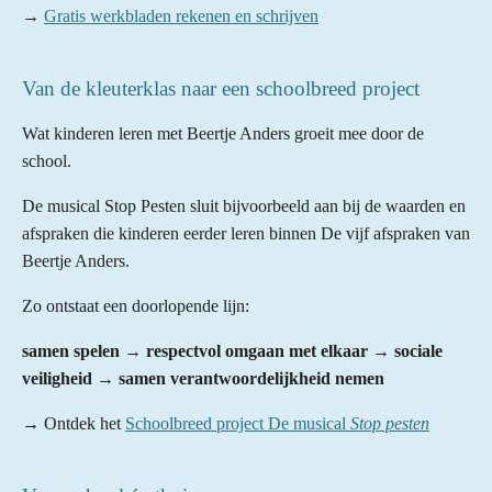
→
Gratis werkbladen rekenen en schrijven
Van de kleuterklas naar een schoolbreed project
Wat kinderen leren met Beertje Anders groeit mee door de
school.
De musical Stop Pesten sluit bijvoorbeeld aan bij de waarden en
afspraken die kinderen eerder leren binnen De vijf afspraken van
Beertje Anders.
Zo ontstaat een doorlopende lijn:
samen spelen → respectvol omgaan met elkaar → sociale
veiligheid → samen verantwoordelijkheid nemen
→ Ontdek het
Schoolbreed project De musical
Stop pesten