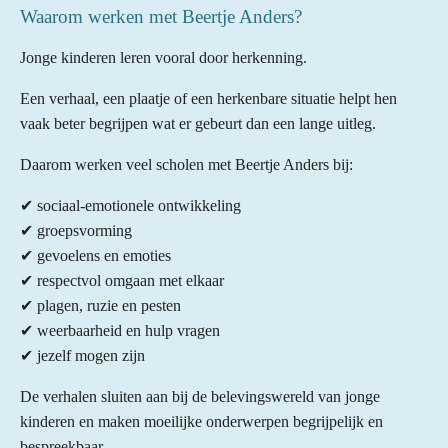
Waarom werken met Beertje Anders?
Jonge kinderen leren vooral door herkenning.
Een verhaal, een plaatje of een herkenbare situatie helpt hen
vaak beter begrijpen wat er gebeurt dan een lange uitleg.
Daarom werken veel scholen met Beertje Anders bij:
✔ sociaal-emotionele ontwikkeling
✔ groepsvorming
✔ gevoelens en emoties
✔ respectvol omgaan met elkaar
✔ plagen, ruzie en pesten
✔ weerbaarheid en hulp vragen
✔ jezelf mogen zijn
De verhalen sluiten aan bij de belevingswereld van jonge
kinderen en maken moeilijke onderwerpen begrijpelijk en
bespreekbaar.