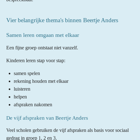
Vier belangrijke thema's binnen Beertje Anders
Samen leren omgaan met elkaar
Een fijne groep ontstaat niet vanzelf.
Kinderen leren stap voor stap:
samen spelen
rekening houden met elkaar
luisteren
helpen
afspraken nakomen
De vijf afspraken van Beertje Anders
Veel scholen gebruiken de vijf afspraken als basis voor sociaal
gedrag in groep 1, 2 en 3.