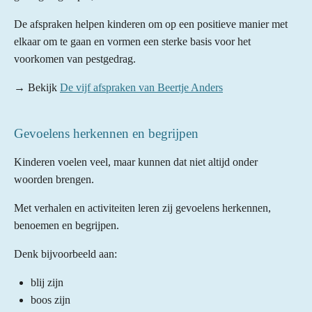
De afspraken helpen kinderen om op een positieve manier met
elkaar om te gaan en vormen een sterke basis voor het
voorkomen van pestgedrag.
→ Bekijk
De vijf afspraken van Beertje Anders
Gevoelens herkennen en begrijpen
Kinderen voelen veel, maar kunnen dat niet altijd onder
woorden brengen.
Met verhalen en activiteiten leren zij gevoelens herkennen,
benoemen en begrijpen.
Denk bijvoorbeeld aan:
blij zijn
boos zijn