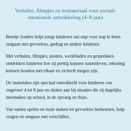
Verhalen, filmpjes en lesmateriaal voor sociaal-
emotionele ontwikkeling (4–8 jaar)
Beertje Anders helpt jonge kinderen om stap voor stap te leren
omgaan met gevoelens, gedrag en andere kinderen.
Met verhalen, filmpjes, posters, werkbladen en gesprekken
ontdekken kinderen hoe zij prettig kunnen samenleven, rekening
kunnen houden met elkaar en zichzelf mogen zijn.
De materialen zijn speciaal ontwikkeld voor kinderen van
ongeveer 4 tot 8 jaar en sluiten aan bij situaties die zij dagelijks
meemaken op school, in de opvang en thuis.
Van samen spelen en ruzie maken tot gevoelens herkennen, hulp
vragen en omgaan met verschillen.