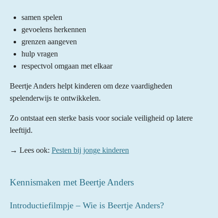
samen spelen
gevoelens herkennen
grenzen aangeven
hulp vragen
respectvol omgaan met elkaar
Beertje Anders helpt kinderen om deze vaardigheden
spelenderwijs te ontwikkelen.
Zo ontstaat een sterke basis voor sociale veiligheid op latere
leeftijd.
→ Lees ook:
Pesten bij jonge kinderen
Kennismaken met Beertje Anders
Introductiefilmpje – Wie is Beertje Anders?