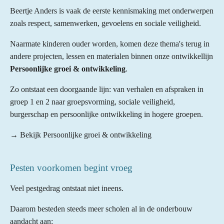
Beertje Anders is vaak de eerste kennismaking met onderwerpen
zoals respect, samenwerken, gevoelens en sociale veiligheid.
Naarmate kinderen ouder worden, komen deze thema's terug in
andere projecten, lessen en materialen binnen onze ontwikkellijn
Persoonlijke groei & ontwikkeling
.
Zo ontstaat een doorgaande lijn: van verhalen en afspraken in
groep 1 en 2 naar groepsvorming, sociale veiligheid,
burgerschap en persoonlijke ontwikkeling in hogere groepen.
→ Bekijk Persoonlijke groei & ontwikkeling
Pesten voorkomen begint vroeg
Veel pestgedrag ontstaat niet ineens.
Daarom besteden steeds meer scholen al in de onderbouw
aandacht aan: