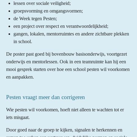
lessen over sociale veiligheid;
groepsvorming en omgangsvormen;
de Week tegen Pesten;
een project over respect en verantwoordelijkheid;
gangen, lokalen, mentorruimtes en andere zichtbare plekken
in school.
De poster past goed bij bovenbouw basisonderwijs, voortgezet
onderwijs en mentorlessen. Ook in een teamruimte kan hij een
mooi gesprek starten over hoe een school pesten wil voorkomen
en aanpakken.
Pesten vraagt meer dan corrigeren
Wie pesten wil voorkomen, hoeft niet alleen te wachten tot er
iets misgaat.
Door goed naar de groep te kijken, signalen te herkennen en