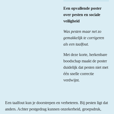
Een opvallende poster
over pesten en sociale
veiligheid
Was pesten maar net zo
gemakkelijk te corrigeren
als een taalfout.
Met deze korte, herkenbare
boodschap maakt de poster
duidelijk dat pesten niet met
één snelle correctie
verdwijnt.
Een taalfout kun je doorstrepen en verbeteren. Bij pesten ligt dat
anders. Achter pestgedrag kunnen onzekerheid, groepsdruk,