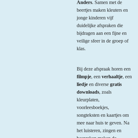
Anders
. Samen met de
beertjes maken kleuters en
jonge kinderen vijf
duidelijke afspraken die
bijdragen aan een fijne en
veilige sfeer in de groep of
klas.
Bij deze afspraak horen een
filmpje
, een
verhaaltje
, een
liedje
en diverse
gratis
downloads
, zoals
kleurplaten,
voorleesboekjes,
songteksten en kaartjes om
mee naar huis te geven. Na
het luisteren, zingen en