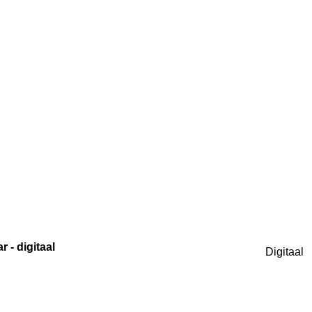
r - digitaal
Digitaal