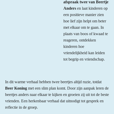
afspraak twee van Beertje
Anders
en laat kinderen op
een positieve manier zien
hoe lief zijn helpt om beter
met elkaar om te gaan. In
plaats van boos of kwaad te
reageren, ontdekken
kinderen hoe
vriendelijkheid kan leiden
tot begrip en vriendschap.
In dit warme verhaal hebben twee beertjes altijd ruzie, totdat
Beer Koning
met een slim plan komt. Door zijn aanpak leren de
beertjes anders naar elkaar te kijken en groeien zij uit tot de beste
vrienden. Een herkenbaar verhaal dat uitnodigt tot gesprek en
reflectie in de groep.