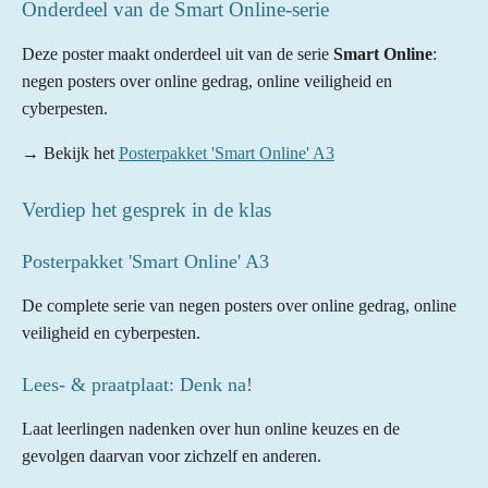
Onderdeel van de Smart Online-serie
Deze poster maakt onderdeel uit van de serie
Smart Online
:
negen posters over online gedrag, online veiligheid en
cyberpesten.
→ Bekijk het
Posterpakket 'Smart Online' A3
Verdiep het gesprek in de klas
Posterpakket 'Smart Online' A3
De complete serie van negen posters over online gedrag, online
veiligheid en cyberpesten.
Lees- & praatplaat: Denk na!
Laat leerlingen nadenken over hun online keuzes en de
gevolgen daarvan voor zichzelf en anderen.