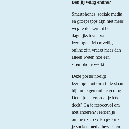
Ben jij veilig online?
Smartphones, sociale media
en groepsapps zijn niet meer
weg te denken uit het
dagelijks leven van
leerlingen. Maar veilig
online zijn vraagt meer dan
alleen weten hoe een
smartphone werkt.
Deze poster nodigt
leerlingen uit om stil te staan
bij hun eigen online gedrag.
Denk je na voordat je iets
deelt? Ga je respectvol om
met anderen? Herken je
online risico's? En gebruik
je sociale media bewust en