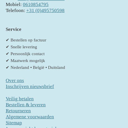
Mobiel:
0610854795
Telefoon:
+31 (0)495750598
Service
✔ Bestellen op factuur
✔ Snelle levering
✔ Persoonlijk contact
✔ Maatwerk mogelijk
✔ Nederland • België • Duitsland
Over ons
Inschrijven nieuwsbrief
Veilig betalen
Bestellen & leveren
Retourneren
Algemene voorwaarden
Sitemap