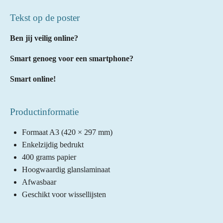
Tekst op de poster
Ben jij veilig online?
Smart genoeg voor een smartphone?
Smart online!
Productinformatie
Formaat A3 (420 × 297 mm)
Enkelzijdig bedrukt
400 grams papier
Hoogwaardig glanslaminaat
Afwasbaar
Geschikt voor wissellijsten