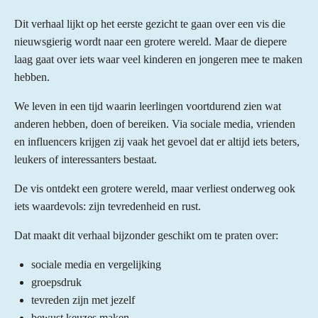
Dit verhaal lijkt op het eerste gezicht te gaan over een vis die
nieuwsgierig wordt naar een grotere wereld. Maar de diepere
laag gaat over iets waar veel kinderen en jongeren mee te maken
hebben.
We leven in een tijd waarin leerlingen voortdurend zien wat
anderen hebben, doen of bereiken. Via sociale media, vrienden
en influencers krijgen zij vaak het gevoel dat er altijd iets beters,
leukers of interessanters bestaat.
De vis ontdekt een grotere wereld, maar verliest onderweg ook
iets waardevols: zijn tevredenheid en rust.
Dat maakt dit verhaal bijzonder geschikt om te praten over:
sociale media en vergelijking
groepsdruk
tevreden zijn met jezelf
bewust keuzes maken