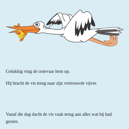
Gelukkig ving de ooievaar hem op.
Hij bracht de vis terug naar zijn vertrouwde vijver.
Vanaf die dag dacht de vis vaak terug aan alles wat hij had
gezien.