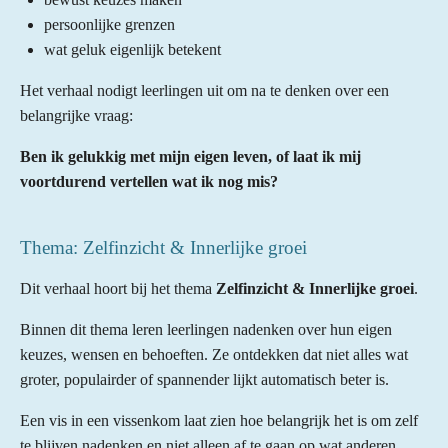
persoonlijke grenzen
wat geluk eigenlijk betekent
Het verhaal nodigt leerlingen uit om na te denken over een
belangrijke vraag:
Ben ik gelukkig met mijn eigen leven, of laat ik mij
voortdurend vertellen wat ik nog mis?
Thema: Zelfinzicht & Innerlijke groei
Dit verhaal hoort bij het thema
Zelfinzicht & Innerlijke groei
.
Binnen dit thema leren leerlingen nadenken over hun eigen
keuzes, wensen en behoeften. Ze ontdekken dat niet alles wat
groter, populairder of spannender lijkt automatisch beter is.
Een vis in een vissenkom laat zien hoe belangrijk het is om zelf
te blijven nadenken en niet alleen af te gaan op wat anderen