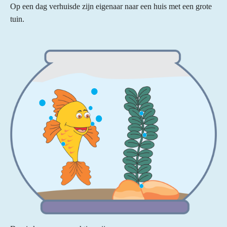
Op een dag verhuisde zijn eigenaar naar een huis met een grote
tuin.