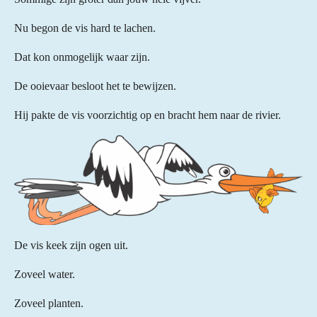
Nu begon de vis hard te lachen.
Dat kon onmogelijk waar zijn.
De ooievaar besloot het te bewijzen.
Hij pakte de vis voorzichtig op en bracht hem naar de rivier.
De vis keek zijn ogen uit.
Zoveel water.
Zoveel planten.