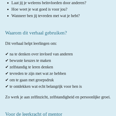
Laat jij je weleens beïnvloeden door anderen?
Hoe weet je wat goed is voor jou?
Wanneer ben jij tevreden met wat je hebt?
Waarom dit verhaal gebruiken?
Dit verhaal helpt leerlingen om:
✔ na te denken over invloed van anderen
✔ bewuste keuzes te maken
✔ zelfstandig te leren denken
✔ tevreden te zijn met wat ze hebben
✔ om te gaan met groepsdruk
✔ te ontdekken wat echt belangrijk voor hen is
Zo werk je aan zelfinzicht, zelfstandigheid en persoonlijke groei.
Voor de leerkracht of mentor