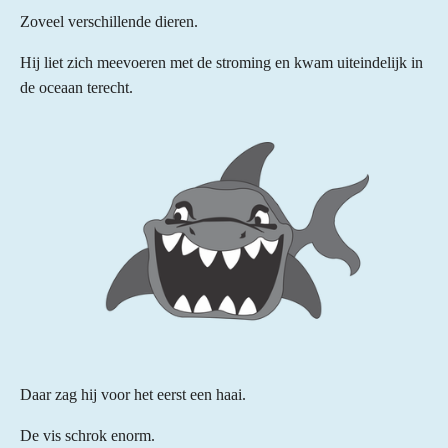
Zoveel verschillende dieren.
Hij liet zich meevoeren met de stroming en kwam uiteindelijk in
de oceaan terecht.
Daar zag hij voor het eerst een haai.
De vis schrok enorm.