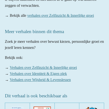
zeggen of verwachten.
→ Bekijk alle
verhalen over Zelfinzicht & Innerlijke groei
Meer verhalen binnen dit thema
Zoek je meer verhalen over bewust kiezen, persoonlijke groei en
jezelf leren kennen?
Bekijk ook:
→
Verhalen over Zelfinzicht & Innerlijke groei
→
Verhalen over Identiteit & Eigen plek
→
Verhalen over Wijsheid & Levenslessen
Dit verhaal is ook beschikbaar als