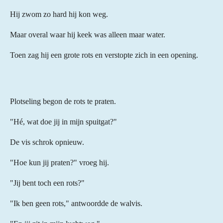
Hij zwom zo hard hij kon weg.
Maar overal waar hij keek was alleen maar water.
Toen zag hij een grote rots en verstopte zich in een opening.
Plotseling begon de rots te praten.
"Hé, wat doe jij in mijn spuitgat?"
De vis schrok opnieuw.
"Hoe kun jij praten?" vroeg hij.
"Jij bent toch een rots?"
"Ik ben geen rots," antwoordde de walvis.