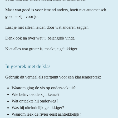
Maar wat goed is voor iemand anders, hoeft niet automatisch
goed te zijn voor jou.
Laat je niet alleen leiden door wat anderen zeggen.
Denk ook na over wat jij belangrijk vindt.
Niet alles wat groter is, maakt je gelukkiger.
In gesprek met de klas
Gebruik dit verhaal als startpunt voor een klassengesprek:
Waarom ging de vis op onderzoek uit?
Wie beïnvloedde zijn keuze?
Wat ontdekte hij onderweg?
Was hij uiteindelijk gelukkiger?
Waarom leek de rivier eerst aantrekkelijk?