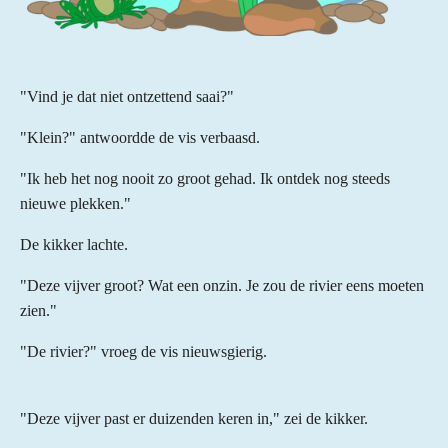
"Vind je dat niet ontzettend saai?"
"Klein?" antwoordde de vis verbaasd.
"Ik heb het nog nooit zo groot gehad. Ik ontdek nog steeds
nieuwe plekken."
De kikker lachte.
"Deze vijver groot? Wat een onzin. Je zou de rivier eens moeten
zien."
"De rivier?" vroeg de vis nieuwsgierig.
"Deze vijver past er duizenden keren in," zei de kikker.