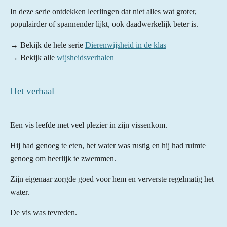
In deze serie ontdekken leerlingen dat niet alles wat groter,
populairder of spannender lijkt, ook daadwerkelijk beter is.
→ Bekijk de hele serie
Dierenwijsheid in de klas
→ Bekijk alle
wijsheidsverhalen
Het verhaal
Een vis leefde met veel plezier in zijn vissenkom.
Hij had genoeg te eten, het water was rustig en hij had ruimte
genoeg om heerlijk te zwemmen.
Zijn eigenaar zorgde goed voor hem en ververste regelmatig het
water.
De vis was tevreden.