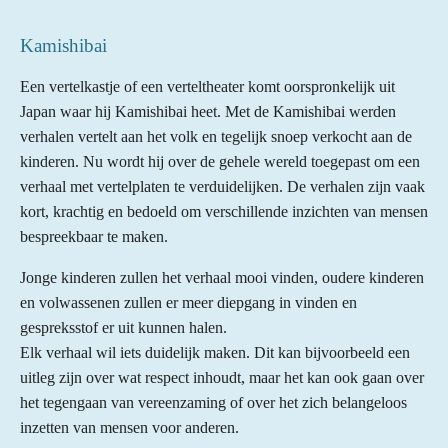
Kamishibai
Een vertelkastje of een verteltheater komt oorspronkelijk uit
Japan waar hij Kamishibai heet. Met de Kamishibai werden
verhalen vertelt aan het volk en tegelijk snoep verkocht aan de
kinderen. Nu wordt hij over de gehele wereld toegepast om een
verhaal met vertelplaten te verduidelijken.
De verhalen zijn vaak
kort, krachtig en bedoeld om verschillende inzichten van mensen
bespreekbaar te maken.
Jonge kinderen zullen het verhaal mooi vinden, oudere kinderen
en volwassenen zullen er
meer diepgang in vinden en
gespreksstof er uit kunnen halen.
Elk verhaal wil iets duidelijk maken. Dit kan bijvoorbeeld een
uitleg zijn over wat
respect inhoudt, maar het kan ook gaan over
het tegengaan van vereenzaming of over
het zich belangeloos
inzetten van mensen voor anderen.