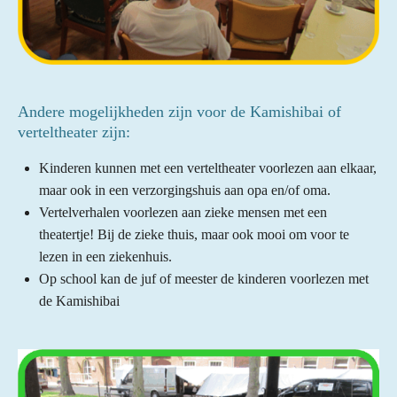
Andere mogelijkheden zijn voor de Kamishibai of
verteltheater zijn:
Kinderen kunnen met een verteltheater voorlezen aan elkaar,
maar ook in een verzorgingshuis aan opa en/of oma.
Vertelverhalen voorlezen aan zieke mensen met een
theatertje! Bij de zieke thuis, maar ook mooi om voor te
lezen in een ziekenhuis.
Op school kan de juf of meester de kinderen voorlezen met
de Kamishibai