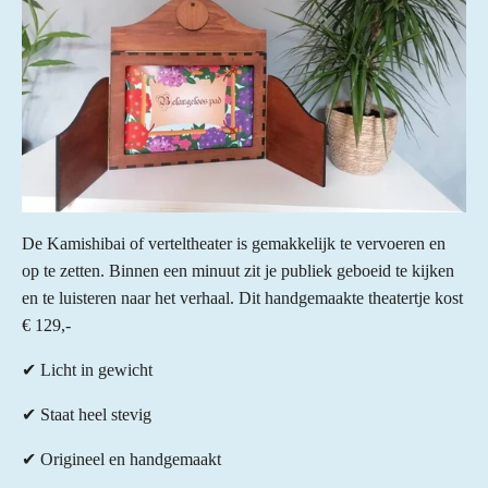
De Kamishibai of verteltheater is gemakkelijk te vervoeren en
op te zetten. Binnen een minuut zit je publiek geboeid te kijken
en te luisteren naar het verhaal. Dit handgemaakte theatertje kost
€ 129,-
✔ Licht in gewicht
✔ Staat heel stevig
✔ Origineel en handgemaakt