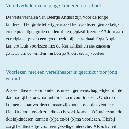
Vertelverhalen voor jonge kinderen op school
De vertelverhalen van Beertje Anders zijn voor de jonge
kinderen. Het grote lettertype maakt het voorlezen gemakkelijk
en de prachtige, grote en kleurrijke (geplastificeerde A3-formaat)
vertelplaten geven een goed beeld bij het verhaal. Opa Appie
kan erg leuk voorlezen met de Kamishibai en
alle kinderen
genieten van de verhalen van Beertje Anders die hij voorleest.
Voorlezen met een verteltheater is geschikt voor jong
en oud
Als een theater voorhanden is in een gemeenschappelijke ruimte
dan nodigt het gewoon uit om elkaar voor te lezen. Ouderen
kunnen elkaar voorlezen, maar zij kunnen ook de eventuele
kleinkinderen voorlezen die op bezoek komen. Of andersom: de
(klein)kinderen kunnen (o)pa en/of (o)ma voorlezen. Hierbij
zorgt het theatertje voor een gezellige interactie. Als activiteit