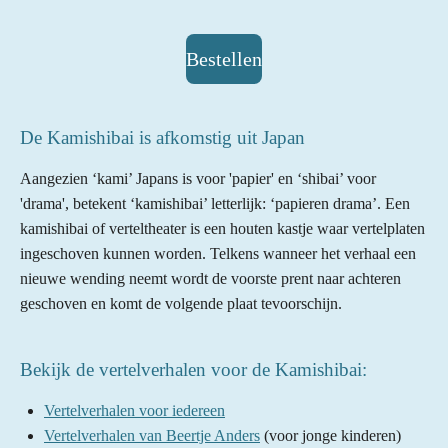
Bestellen
De Kamishibai is afkomstig uit Japan
Aangezien ‘kami’ Japans is voor
'papier' en ‘shibai’ voor
'drama', betekent ‘kamishibai’ letterlijk: ‘papieren drama’. Een
kamishibai of verteltheater is een houten kastje waar
vertelplaten
ingeschoven kunnen worden. Telkens wanneer het verhaal een
nieuwe wending neemt wordt de voorste prent
naar achteren
geschoven en komt de volgende plaat tevoorschijn.
Bekijk de vertelverhalen voor de Kamishibai:
Vertelverhalen voor iedereen
Vertelverhalen van Beertje Anders
(voor jonge kinderen)