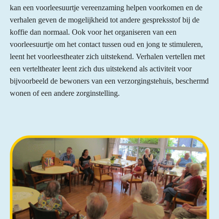
kan een voorleesuurtje vereenzaming helpen voorkomen en de
verhalen geven de mogelijkheid tot andere gespreksstof bij de
koffie dan normaal. Ook voor het organiseren van een
voorleesuurtje om het contact tussen oud en jong te stimuleren,
leent het voorleestheater zich uitstekend. Verhalen vertellen met
een verteltheater leent zich dus uitstekend als activiteit voor
bijvoorbeeld de bewoners van een verzorgingstehuis, beschermd
wonen of een andere zorginstelling.