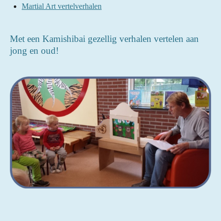
Martial Art vertelverhalen
Met een Kamishibai gezellig verhalen vertelen aan
jong en oud!