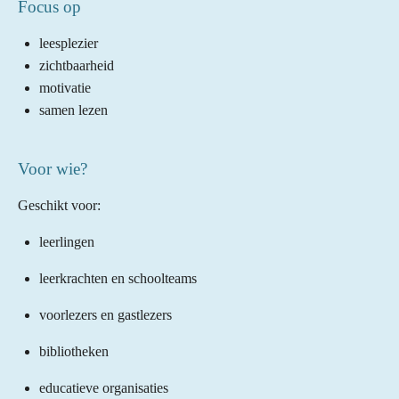
Focus op
leesplezier
zichtbaarheid
motivatie
samen lezen
Voor wie?
Geschikt voor:
leerlingen
leerkrachten en schoolteams
voorlezers en gastlezers
bibliotheken
educatieve organisaties