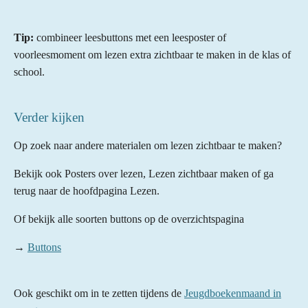
Tip:
combineer leesbuttons met een leesposter of
voorleesmoment om lezen extra zichtbaar te maken in de klas of
school.
Verder kijken
Op zoek naar andere materialen om lezen zichtbaar te maken?
Bekijk ook Posters over lezen, Lezen zichtbaar maken of ga
terug naar de hoofdpagina Lezen.
Of bekijk alle soorten buttons op de overzichtspagina
→
Buttons
Ook geschikt om in te zetten tijdens de
Jeugdboekenmaand in