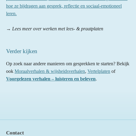
hoe ze bijdragen aan gesprek, reflectie en sociaal-emotioneel
leren.
→ Lees meer over werken met lees- & praatplaten
Verder kijken
Op zoek naar andere manieren om gesprekken te starten? Bekijk
ook
Moraalverhalen & wijsheidsverhalen
,
Vertelplaten
of
Voorgelezen verhalen – luisteren en beleven
.
Contact