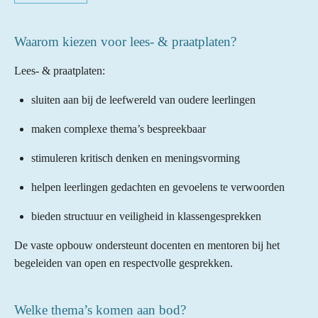
Waarom kiezen voor lees- & praatplaten?
Lees- & praatplaten:
sluiten aan bij de leefwereld van oudere leerlingen
maken complexe thema’s bespreekbaar
stimuleren kritisch denken en meningsvorming
helpen leerlingen gedachten en gevoelens te verwoorden
bieden structuur en veiligheid in klassengesprekken
De vaste opbouw ondersteunt docenten en mentoren bij het
begeleiden van open en respectvolle gesprekken.
Welke thema’s komen aan bod?