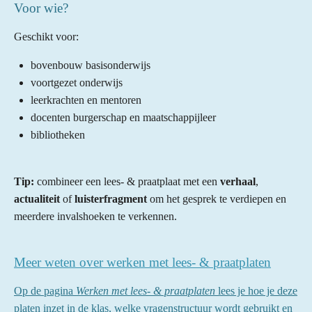
Voor wie?
Geschikt voor:
bovenbouw basisonderwijs
voortgezet onderwijs
leerkrachten en mentoren
docenten burgerschap en maatschappijleer
bibliotheken
Tip:
combineer een lees- & praatplaat met een
verhaal
,
actualiteit
of
luisterfragment
om het gesprek te verdiepen en
meerdere invalshoeken te verkennen.
Meer weten over werken met lees- & praatplaten
Op de pagina
Werken met lees- & praatplaten
lees je hoe je deze
platen inzet in de klas, welke vragenstructuur wordt gebruikt en