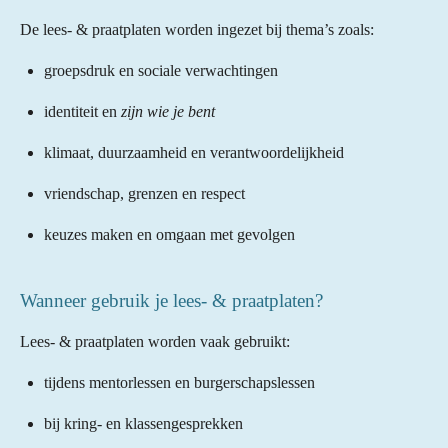
De lees- & praatplaten worden ingezet bij thema’s zoals:
groepsdruk en sociale verwachtingen
identiteit en
zijn wie je bent
klimaat, duurzaamheid en verantwoordelijkheid
vriendschap, grenzen en respect
keuzes maken en omgaan met gevolgen
Wanneer gebruik je lees- & praatplaten?
Lees- & praatplaten worden vaak gebruikt:
tijdens mentorlessen en burgerschapslessen
bij kring- en klassengesprekken