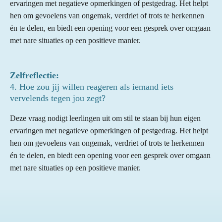
ervaringen met negatieve opmerkingen of pestgedrag. Het helpt
hen om gevoelens van ongemak, verdriet of trots te herkennen
én te delen, en biedt een opening voor een gesprek over omgaan
met nare situaties op een positieve manier.
Zelfreflectie:
4. Hoe zou jij willen reageren als iemand iets
vervelends tegen jou zegt?
Deze vraag nodigt leerlingen uit om stil te staan bij hun eigen
ervaringen met negatieve opmerkingen of pestgedrag. Het helpt
hen om gevoelens van ongemak, verdriet of trots te herkennen
én te delen, en biedt een opening voor een gesprek over omgaan
met nare situaties op een positieve manier.