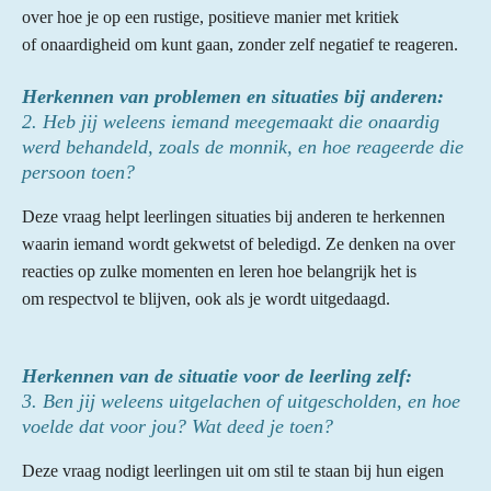
over hoe je op een rustige, positieve manier met kritiek
of onaardigheid om kunt gaan, zonder zelf negatief te reageren.
Herkennen van problemen en situaties bij anderen:
2. Heb jij weleens iemand meegemaakt die onaardig
werd behandeld, zoals de monnik, en hoe reageerde die
persoon toen?
Deze vraag helpt leerlingen situaties bij anderen te herkennen
waarin iemand wordt gekwetst of beledigd. Ze denken na over
reacties op zulke momenten en leren hoe belangrijk het is
om respectvol te blijven, ook als je wordt uitgedaagd.
Herkennen van de situatie voor de leerling zelf:
3. Ben jij weleens uitgelachen of uitgescholden, en hoe
voelde dat voor jou? Wat deed je toen?
Deze vraag nodigt leerlingen uit om stil te staan bij hun eigen