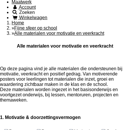
Maatwerk
Account
Zoeken
Winkelwagen
Home
»
Fijne sfeer op school
»
Alle materialen voor motivatie en veerkracht
Alle materialen voor motivatie en veerkracht
Op deze pagina vind je alle materialen die ondersteunen bij
motivatie, veerkracht en positief gedrag. Van motiverende
posters voor leerlingen tot materialen die inzet, groei en
waardering zichtbaar maken in de klas en de school.
Deze materialen worden ingezet in het basisonderwijs en
voortgezet onderwijs, bij lessen, mentoruren, projecten en
themaweken.
1. Motivatie & doorzettingsvermogen