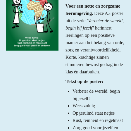
Voor een nette en zorgzame
leeromgeving.
Deze A3-poster
uit de serie
‘Verbeter de wereld,
begin bij jezelf’
herinnert
leerlingen op een positieve
manier aan het belang van orde,
zorg en verantwoordelijkheid.
Korte, krachtige zinnen
stimuleren bewust gedrag in de
klas én daarbuiten.
Tekst op de poster:
Verbeter de wereld, begin
bij jezelf!
Wees zuinig
Opgeruimd staat netjes
Rust, reinheid en regelmaat
Zorg goed voor jezelf en