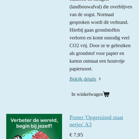
(landbouwafval) die overblijven
van de oogst. Normaal
gesproken wordt dit verbrand.
Hierbij gaan grondstoffen
verloren en komt onnodig veel
CO2 vrij. Door ze te gebruiken
als grondstof voor papier en
karton ontstaat een houtvrije
papiersoort.
Bekijk details
In winkelwagen
Poster 'Opgeruimd staat
netjes' A3
€ 7,95