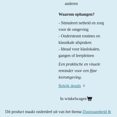
anderen
Waarom ophangen?
- Stimuleert netheid en zorg
voor de omgeving
- Ondersteunt routines en
klassikale afspraken
- Ideaal voor klaslokalen,
gangen of leerpleinen
Een praktische en visuele
reminder voor een fijne
leeromgeving.
Bekijk details
In winkelwagen
Dit product maakt onderdeel uit van het thema
Duurzaamheid &