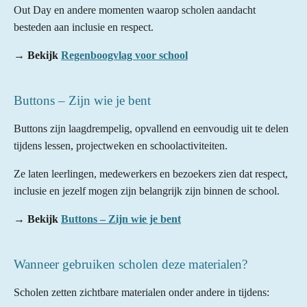
Out Day en andere momenten waarop scholen aandacht
besteden aan inclusie en respect.
→
Bekijk
Regenboogvlag voor school
Buttons – Zijn wie je bent
Buttons zijn laagdrempelig, opvallend en eenvoudig uit te delen
tijdens lessen, projectweken en schoolactiviteiten.
Ze laten leerlingen, medewerkers en bezoekers zien dat respect,
inclusie en jezelf mogen zijn belangrijk zijn binnen de school.
→
Bekijk
Buttons – Zijn wie je bent
Wanneer gebruiken scholen deze materialen?
Scholen zetten zichtbare materialen onder andere in tijdens: