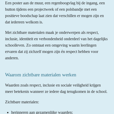
Een poster aan de muur, een regenboogvlag bij de ingang, een
button tijdens een projectweek of een polsbandje met een
positieve boodschap laat zien dat verschillen er mogen zijn en
dat iedereen welkom is.
Met zichtbare materialen maak je onderwerpen als respect,
inclusie, identiteit en verbondenheid onderdeel van het dagelijks
schoolleven. Zo ontstaat een omgeving waarin leerlingen
ervaren dat zij zichzelf mogen zijn én respect hebben voor
anderen.
Waarom zichtbare materialen werken
Waarden zoals respect, inclusie en sociale veiligheid krijgen
meer betekenis wanneer ze iedere dag terugkomen in de school.
Zichtbare materialen:
herinneren aan gezamenlijke waarden;