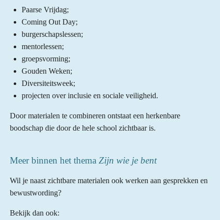
Paarse Vrijdag;
Coming Out Day;
burgerschapslessen;
mentorlessen;
groepsvorming;
Gouden Weken;
Diversiteitsweek;
projecten over inclusie en sociale veiligheid.
Door materialen te combineren ontstaat een herkenbare
boodschap die door de hele school zichtbaar is.
Meer binnen het thema
Zijn wie je bent
Wil je naast zichtbare materialen ook werken aan gesprekken en
bewustwording?
Bekijk dan ook: