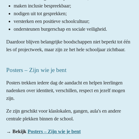
maken inclusie bespreekbaar;
nodigen uit tot gesprekken;
versterken een positieve schoolcultuur;
ondersteunen burgerschap en sociale veiligheid.
Daardoor blijven belangrijke boodschappen niet beperkt tot één
les of projectweek, maar zijn ze het hele schooljaar zichtbaar.
Posters – Zijn wie je bent
Posters trekken iedere dag de aandacht en helpen leerlingen
nadenken over identiteit, verschillen, respect en jezelf mogen
zijn.
Ze zijn geschikt voor klaslokalen, gangen, aula's en andere
centrale plekken binnen de school.
→
Bekijk
Posters – Zijn wie je bent