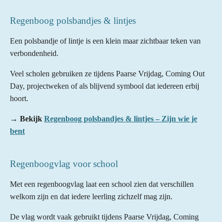
Regenboog polsbandjes & lintjes
Een polsbandje of lintje is een klein maar zichtbaar teken van
verbondenheid.
Veel scholen gebruiken ze tijdens Paarse Vrijdag, Coming Out
Day, projectweken of als blijvend symbool dat iedereen erbij
hoort.
→
Bekijk
Regenboog polsbandjes & lintjes – Zijn wie je
bent
Regenboogvlag voor school
Met een regenboogvlag laat een school zien dat verschillen
welkom zijn en dat iedere leerling zichzelf mag zijn.
De vlag wordt vaak gebruikt tijdens Paarse Vrijdag, Coming