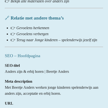
👉
Bekijk alle materialen over anders zijn
🔗
Relatie met andere thema’s
👉
Gevoelens herkennen
👉
Gevoelens verbergen
👉
Terug naar Jonge kinderen – spelenderwijs jezelf zijn
SEO – Hoofdpagina
SEO-titel
Anders zijn & erbij horen | Beertje Anders
Meta description
Met Beertje Anders werken jonge kinderen spelenderwijs aan
anders zijn, acceptatie en erbij horen.
URL