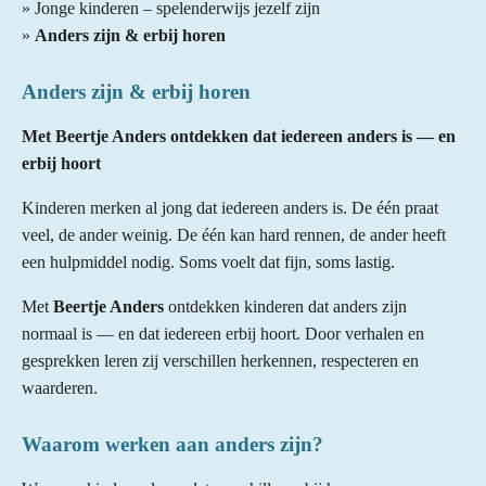
» Jonge kinderen – spelenderwijs jezelf zijn
»
Anders zijn & erbij horen
Anders zijn & erbij horen
Met Beertje Anders ontdekken dat iedereen anders is — en
erbij hoort
Kinderen merken al jong dat iedereen anders is. De één praat
veel, de ander weinig. De één kan hard rennen, de ander heeft
een hulpmiddel nodig. Soms voelt dat fijn, soms lastig.
Met
Beertje Anders
ontdekken kinderen dat anders zijn
normaal is — en dat iedereen erbij hoort. Door verhalen en
gesprekken leren zij verschillen herkennen, respecteren en
waarderen.
Waarom werken aan anders zijn?